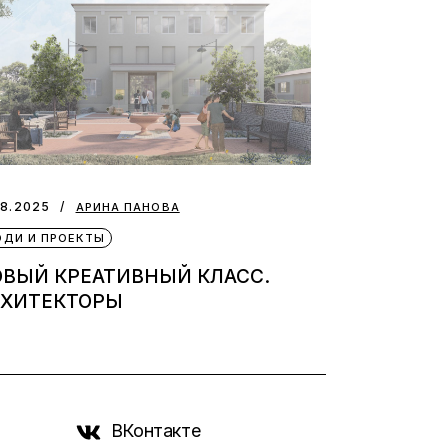
08.2025
АРИНА ПАНОВА
ДИ И ПРОЕКТЫ
ОВЫЙ КРЕАТИВНЫЙ КЛАСС.
РХИТЕКТОРЫ
ВКонтакте