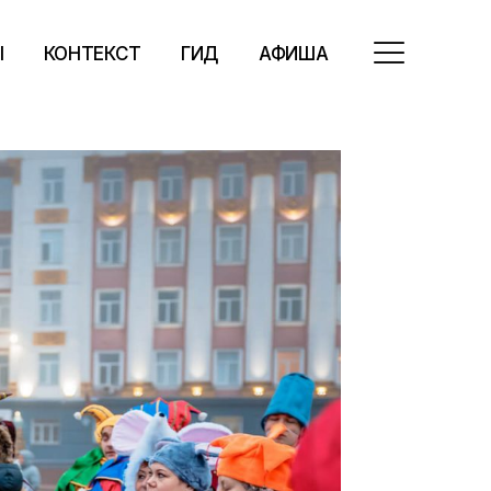
Ы
КОНТЕКСТ
ГИД
АФИША