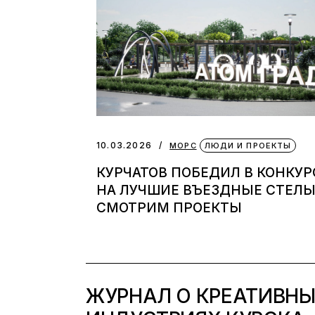
10.03.2026
МОРС
ЛЮДИ И ПРОЕКТЫ
КУРЧАТОВ ПОБЕДИЛ В КОНКУР
НА ЛУЧШИЕ ВЪЕЗДНЫЕ СТЕЛЫ
СМОТРИМ ПРОЕКТЫ
ЖУРНАЛ О КРЕАТИВН