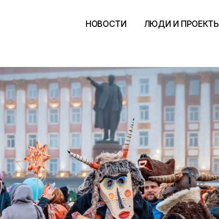
НОВОСТИ
ЛЮДИ И ПРОЕКТ