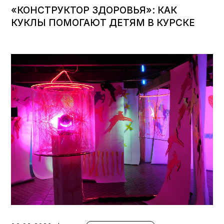
«КОНСТРУКТОР ЗДОРОВЬЯ»: КАК
КУКЛЫ ПОМОГАЮТ ДЕТЯМ В КУРСКЕ