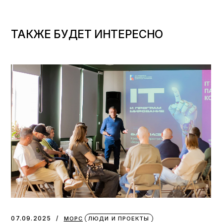
ТАКЖЕ БУДЕТ ИНТЕРЕСНО
07.09.2025
МОРС
ЛЮДИ И ПРОЕКТЫ