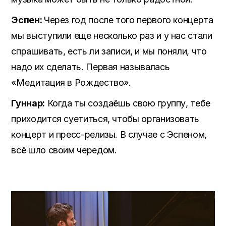
Эспен:
Через год после того первого концерта
мы выступили еще несколько раз и у нас стали
спрашивать, есть ли записи, и мы поняли, что
надо их сделать. Первая называлась
«Медитация в Рождество».
Гуннар:
Когда ты создаёшь свою группу, тебе
приходится суетиться, чтобы организовать
концерт и пресс-релизы. В случае с Эспеном,
всё шло своим чередом.