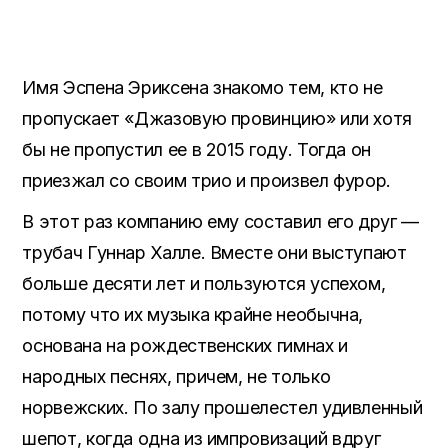
Имя Эспена Эриксена знакомо тем, кто не
пропускает «Джазовую провинцию» или хотя
бы не пропустил ее в 2015 году. Тогда он
приезжал со своим трио и произвел фурор.
В этот раз компанию ему составил его друг —
трубач Гуннар Халле. Вместе они выступают
больше десяти лет и пользуются успехом,
потому что их музыка крайне необычна,
основана на рождественских гимнах и
народных песнях, причем, не только
норвежских. По залу прошелестел удивленный
шепот, когда одна из импровизаций вдруг