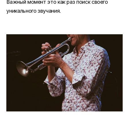
Важный момент это как раз поиск своего
уникального звучания.