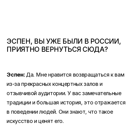
ЭСПЕН, ВЫ УЖЕ БЫЛИ В РОССИИ,
ПРИЯТНО ВЕРНУТЬСЯ СЮДА?
Эспен:
Да. Мне нравится возвращаться к вам
из-за прекрасных концертных залов и
отзывчивой аудитории. У вас замечательные
традиции и большая история, это отражается
в поведении людей. Они знают, что такое
искусство и ценят его.