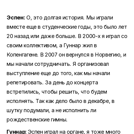
Эспен:
О, это долгая история. Мы играли
вместе еще в студенческие годы, это было лет
20 назад или даже больше. В 2000-х я играл со
своим коллективом, а Гуннар жил в
Копенгагене. В 2007 он вернулся в Норвегию, и
мы начали сотрудничать. Я организовал
выступление еще до того, как мы начали
репетировать. За день до концерта
встретились, чтобы решить, что будем
исполнять. Так как дело было в декабре, в
шутку подумали, а не исполнить ли
рождественские гимны.
Гуннар:
Эспен играл на органе, я тоже много