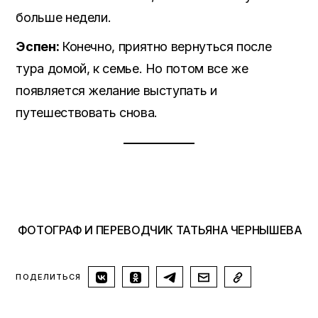
больше недели.
Эспен:
Конечно, приятно вернуться после
тура домой, к семье. Но потом все же
появляется желание выступать и
путешествовать снова.
ФОТОГРАФ И ПЕРЕВОДЧИК ТАТЬЯНА ЧЕРНЫШЕВА
ПОДЕЛИТЬСЯ