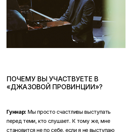
ПОЧЕМУ ВЫ УЧАСТВУЕТЕ В
«ДЖАЗОВОЙ ПРОВИНЦИИ»?
Гуннар:
Мы просто счастливы выступать
перед теми, кто слушает. К тому же, мне
становится не по себе, если я не выступаю