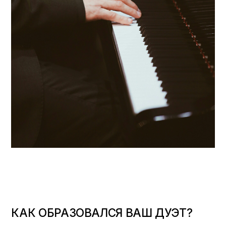
КАК ОБРАЗОВАЛСЯ ВАШ ДУЭТ?