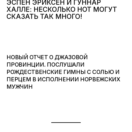
ЭСПЕН ЭРИКСЕН И ГУННАР
ХАЛЛЕ: НЕСКОЛЬКО НОТ МОГУТ
СКАЗАТЬ ТАК МНОГО!
НОВЫЙ ОТЧЕТ О ДЖАЗОВОЙ
ПРОВИНЦИИ. ПОСЛУШАЛИ
РОЖДЕСТВЕНСКИЕ ГИМНЫ С СОЛЬЮ И
ПЕРЦЕМ В ИСПОЛНЕНИИ НОРВЕЖСКИХ
МУЖЧИН