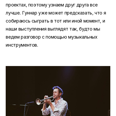
проектах, поэтому узнаем друг друга все
лучше. Гуннар уже может предсказать, что я
собираюсь сыграть в тот или иной момент, и
наши выступления выглядят так, будто мы
ведем разговор с помощью музыкальных
инструментов.