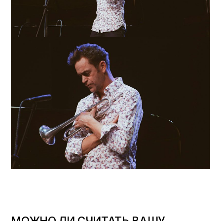
МОЖНО ЛИ СЧИТАТЬ ВАШУ