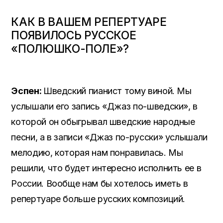
КАК В ВАШЕМ РЕПЕРТУАРЕ
ПОЯВИЛОСЬ РУССКОЕ
«ПОЛЮШКО-ПОЛЕ»?
Эспен:
Шведский пианист тому виной. Мы
услышали его запись «Джаз по-шведски», в
которой он обыгрывал шведские народные
песни, а в записи «Джаз по-русски» услышали
мелодию, которая нам понравилась. Мы
решили, что будет интересно исполнить ее в
России. Вообще нам бы хотелось иметь в
репертуаре больше русских композиций.