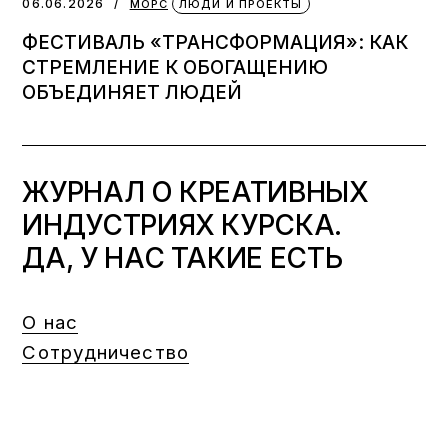
06.06.2026
МОРС
ЛЮДИ И ПРОЕКТЫ
ФЕСТИВАЛЬ «ТРАНСФОРМАЦИЯ»: КАК
СТРЕМЛЕНИЕ К ОБОГАЩЕНИЮ
ОБЪЕДИНЯЕТ ЛЮДЕЙ
ЖУРНАЛ О КРЕАТИВНЫХ
ИНДУСТРИЯХ КУРСКА.
ДА, У НАС ТАКИЕ ЕСТЬ
О нас
Сотрудничество