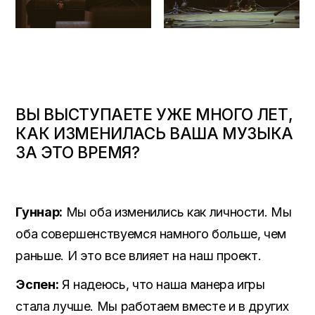
ВЫ ВЫСТУПАЕТЕ УЖЕ МНОГО ЛЕТ,
КАК ИЗМЕНИЛАСЬ ВАША МУЗЫКА
ЗА ЭТО ВРЕМЯ?
Гуннар:
Мы оба изменились как личности. Мы
оба совершенствуемся намного больше, чем
раньше. И это все влияет на наш проект.
Эспен:
Я надеюсь, что наша манера игры
стала лучше. Мы работаем вместе и в других