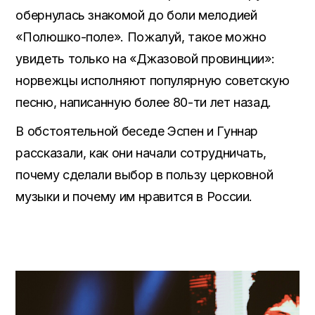
обернулась знакомой до боли мелодией
«Полюшко-поле». Пожалуй, такое можно
увидеть только на «Джазовой провинции»:
норвежцы исполняют популярную советскую
песню, написанную более 80-ти лет назад.
В обстоятельной беседе Эспен и Гуннар
рассказали, как они начали сотрудничать,
почему сделали выбор в пользу церковной
музыки и почему им нравится в России.