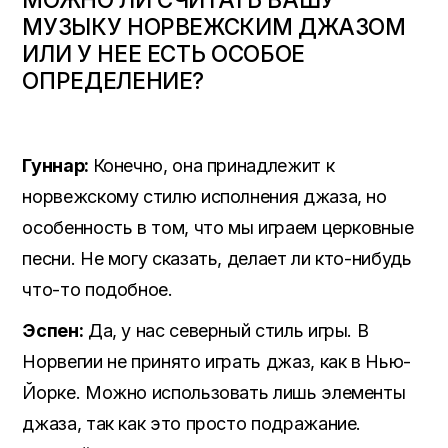
МУЗЫКУ НОРВЕЖСКИМ ДЖАЗОМ
ИЛИ У НЕЕ ЕСТЬ ОСОБОЕ
ОПРЕДЕЛЕНИЕ?
Гуннар:
Конечно, она принадлежит к
норвежскому стилю исполнения джаза, но
особенность в том, что мы играем церковные
песни. Не могу сказать, делает ли кто-нибудь
что-то подобное.
Эспен:
Да, у нас северный стиль игры. В
Норвегии не принято играть джаз, как в Нью-
Йорке. Можно использовать лишь элементы
джаза, так как это просто подражание.