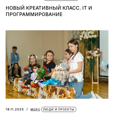
НОВЫЙ КРЕАТИВНЫЙ КЛАСС. IT И
ПРОГРАММИРОВАНИЕ
18.11.2025
МОРС
ЛЮДИ И ПРОЕКТЫ