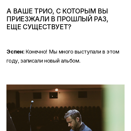
А ВАШЕ ТРИО, С КОТОРЫМ ВЫ
ПРИЕЗЖАЛИ В ПРОШЛЫЙ РАЗ,
ЕЩЕ СУЩЕСТВУЕТ?
Эспен:
Конечно! Мы много выступали в этом
году, записали новый альбом.