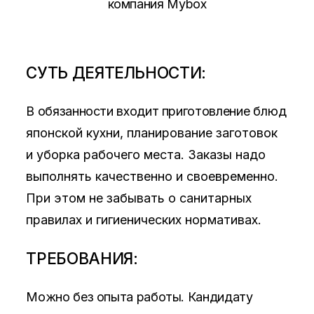
компания Mybox
СУТЬ ДЕЯТЕЛЬНОСТИ:
В обязанности входит приготовление
блюд
японской кухни, планирование заготовок
и уборка рабочего места. Заказы надо
выполнять качественно и своевременно.
При этом не забывать о
санитарных
правилах и гигиенических нормативах.
ТРЕБОВАНИЯ:
Можно без опыта работы. Кандидату