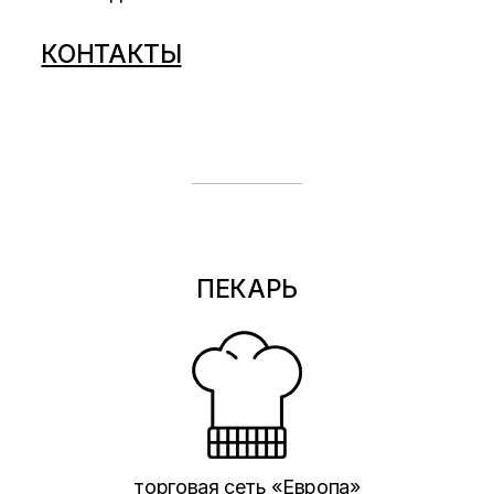
КОНТАКТЫ
ПЕКАРЬ
торговая сеть «Европа»