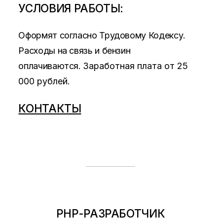
УСЛОВИЯ РАБОТЫ:
Оформят согласно Трудовому Кодексу.
Расходы на связь и бензин
оплачиваются.
Заработная плата от 25
000 рублей.
КОНТАКТЫ
PHP-РАЗРАБОТЧИК