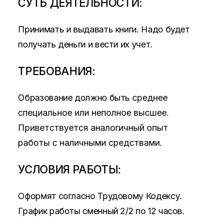
СУТЬ ДЕЯТЕЛЬНОСТИ:
Принимать и выдавать книги. Надо будет
получать деньги и вести их учет.
ТРЕБОВАНИЯ:
Образование должно быть
среднее
специальное или неполное высшее.
Приветствуется аналогичный опыт
работы с
наличными средствами.
УСЛОВИЯ РАБОТЫ:
Оформят согласно Трудовому Кодексу.
График работы сменный 2/2 по 12 часов.