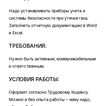
Надо устанавливать приборы учета и
системы безопасности при утечке газа.
Заполнять отчетную документацию в Word
и Excel.
ТРЕБОВАНИЯ:
Нужно быть активным, коммуникабельным
и ответственным.
УСЛОВИЯ РАБОТЫ:
Оформят согласно Трудовому Кодексу.
Можно и без опыта работы – чему надо,