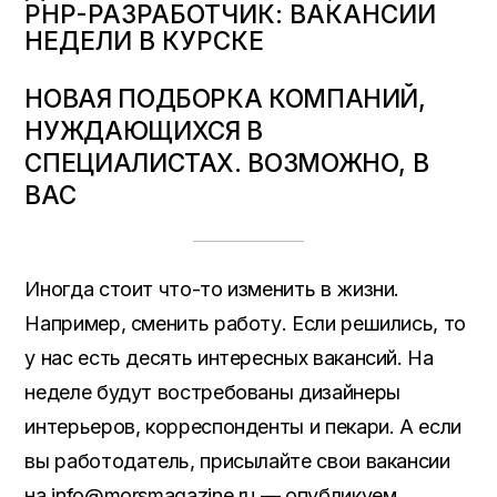
PHP-РАЗРАБОТЧИК: ВАКАНСИИ
НЕДЕЛИ В КУРСКЕ
НОВАЯ ПОДБОРКА КОМПАНИЙ,
НУЖДАЮЩИХСЯ В
СПЕЦИАЛИСТАХ. ВОЗМОЖНО, В
ВАС
Иногда стоит что-то изменить в жизни.
Например, сменить работу. Если решились, то
у нас есть десять интересных вакансий. На
неделе будут востребованы дизайнеры
интерьеров, корреспонденты и пекари. А если
вы работодатель, присылайте свои вакансии
на info@morsmagazine.ru — опубликуем