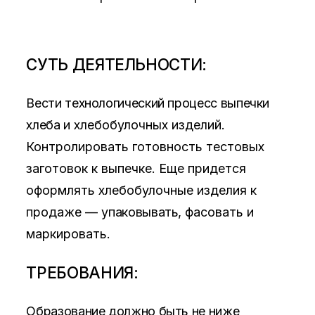
СУТЬ ДЕЯТЕЛЬНОСТИ:
Вести технологический процесс выпечки
хлеба и
хлебобулочных изделий.
Контролировать готовность
тестовых
заготовок к выпечке. Еще придется
оформлять хлебобулочные изделия к
продаже —
упаковывать
, фасовать и
маркировать.
ТРЕБОВАНИЯ:
Образование должно быть не ниже