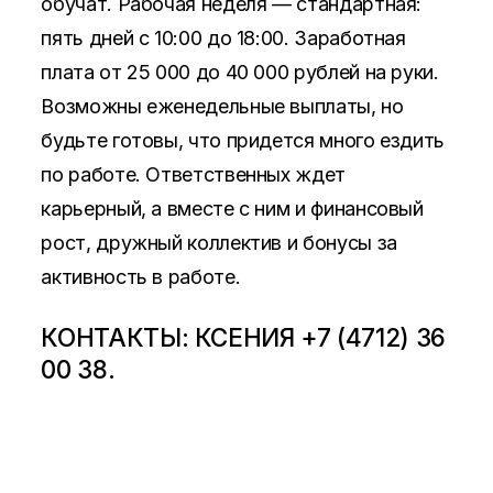
обучат. Рабочая неделя — стандартная:
пять дней с 10:00 до 18:00. Заработная
плата от 25 000 до 40 000 рублей на руки.
Возможны еженедельные выплаты, но
будьте готовы, что придется много ездить
по работе. Ответственных ждет
карьерный, а вместе с ним и финансовый
рост, дружный коллектив и бонусы за
активность в работе.
КОНТАКТЫ: КСЕНИЯ +7 (4712) 36
00 38.