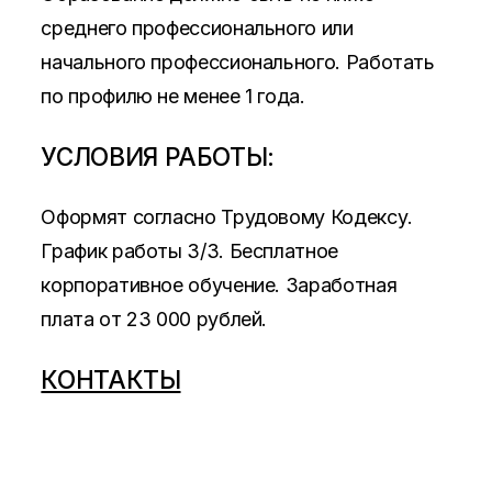
среднего профессионального или
начального профессионального. Работать
по профилю не менее 1 года.
УСЛОВИЯ РАБОТЫ:
Оформят согласно Трудовому Кодексу.
График работы 3/3. Бесплатное
корпоративное обучение. Заработная
плата от 23 000 рублей.
КОНТАКТЫ