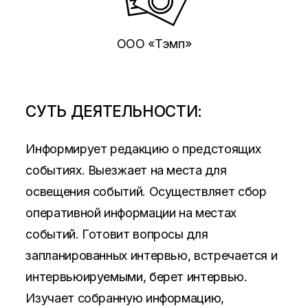
ООО «Тэмп»
СУТЬ ДЕЯТЕЛЬНОСТИ:
Информирует редакцию о предстоящих
событиях. Выезжает на места для
освещения событий. Осуществляет сбор
оперативной информации на местах
событий. Готовит вопросы для
запланированных интервью, встречается и
интервьюируемыми, берет интервью.
Изучает собранную информацию,