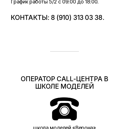
График работы 5/2 c 09:00 до 18:00.
КОНТАКТЫ: 8 (910) 313 03 38.
ОПЕРАТОР CALL-ЦЕНТРА В
ШКОЛЕ МОДЕЛЕЙ
школа моделей «Верона»