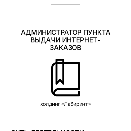
АДМИНИСТРАТОР ПУНКТА
ВЫДАЧИ ИНТЕРНЕТ-
ЗАКАЗОВ
холдинг «Лабиринт»