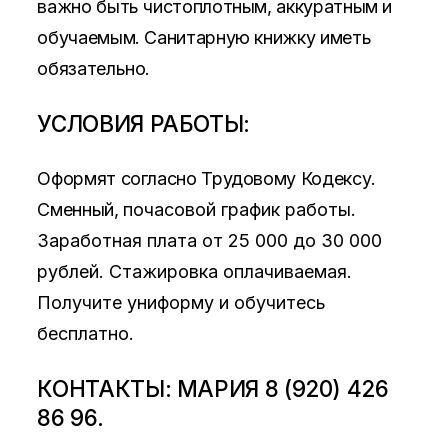
важно быть чистоплотным, аккуратным и
обучаемым. Санитарную книжку иметь
обязательно.
УСЛОВИЯ РАБОТЫ:
Оформят согласно Трудовому Кодексу.
Сменный,
почасовой график работы.
Заработная плата от 25 000 до 30 000
рублей. Стажировка оплачиваемая.
Получите униформу и обучитесь
бесплатно.
КОНТАКТЫ: МАРИЯ 8 (920) 426
86 96.