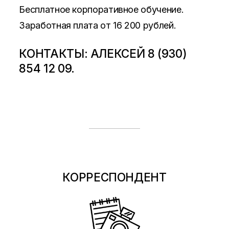
Бесплатное корпоративное обучение.
Заработная плата от 16 200 рублей.
КОНТАКТЫ: АЛЕКСЕЙ 8 (930)
854 12 09.
КОРРЕСПОНДЕНТ