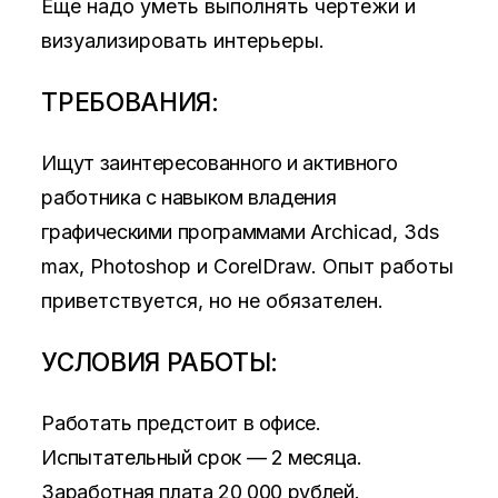
Еще надо уметь выполнять чертежи и
визуализировать интерьеры.
ТРЕБОВАНИЯ:
Ищут заинтересованного и активного
работника с навыком владения
графическими программами
Archicad, 3ds
max, Photoshop и CorelDraw.
Опыт работы
приветствуется, но не обязателен.
УСЛОВИЯ РАБОТЫ:
Работать предстоит в офисе.
Испытательный срок — 2 месяца.
Заработная плата 20 000 рублей.