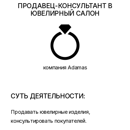
ПРОДАВЕЦ-КОНСУЛЬТАНТ В
ЮВЕЛИРНЫЙ САЛОН
компания Аdamas
СУТЬ ДЕЯТЕЛЬНОСТИ:
Продавать ювелирные изделия,
консультировать покупателей.