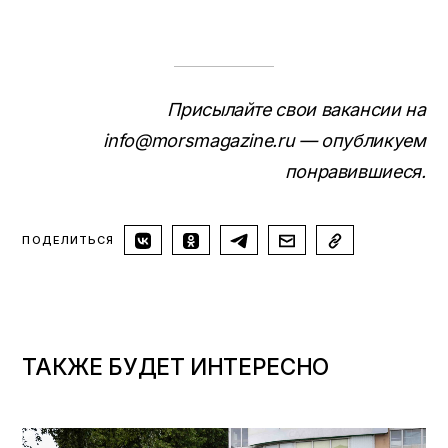
Присылайте свои вакансии на
info@morsmagazine.ru — опубликуем
понравившиеся.
ПОДЕЛИТЬСЯ
ТАКЖЕ БУДЕТ ИНТЕРЕСНО