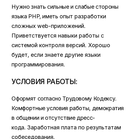
Нужно знать сильные и слабые стороны
языка PHP, иметь опыт
разработки
сложных web-приложений.
Приветствуется навыки
работы с
системой контроля версий.
Хорошо
будет, если знаете другие языки
программирования.
УСЛОВИЯ РАБОТЫ:
Оформят согласно Трудовому Кодексу.
Комфортные условия работы, демократия
в общении и отсутствие дресс-
кода.
Заработная плата по результатам
собеседования.