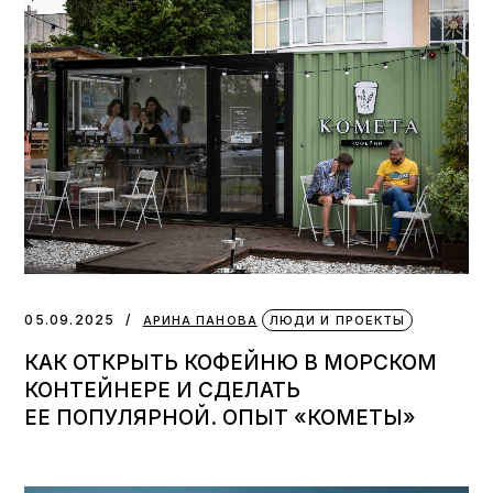
05.09.2025
АРИНА ПАНОВА
ЛЮДИ И ПРОЕКТЫ
КАК ОТКРЫТЬ КОФЕЙНЮ В МОРСКОМ
КОНТЕЙНЕРЕ И СДЕЛАТЬ
ЕЕ ПОПУЛЯРНОЙ. ОПЫТ «КОМЕТЫ»