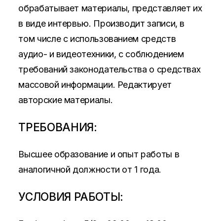
обрабатывает материалы, представляет их
в виде интервью. Производит записи, в
том числе с использованием средств
аудио- и видеотехники, с соблюдением
требований законодательства о средствах
массовой информации. Редактирует
авторские материалы.
ТРЕБОВАНИЯ:
Высшее образование и опыт работы в
аналогичной должности от 1 года.
УСЛОВИЯ РАБОТЫ: