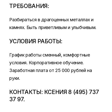
ТРЕБОВАНИЯ:
Разбираться в драгоценных металлах и
камнях. Быть приветливым и улыбчивым.
УСЛОВИЯ РАБОТЫ:
График работы сменный, комфортные
условия. Корпоративное обучение.
Заработная плата от 25 000 рублей на
руки.
КОНТАКТЫ: КСЕНИЯ 8 (495) 737
37 97.