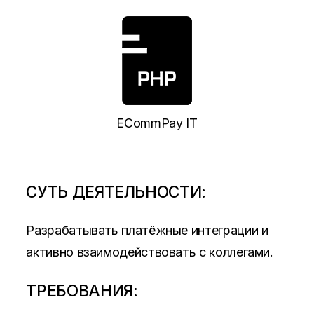
ECommPay IT
СУТЬ ДЕЯТЕЛЬНОСТИ:
Разрабатывать платёжные интеграции и
активно взаимодействовать с коллегами.
ТРЕБОВАНИЯ: