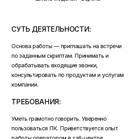
СУТЬ ДЕЯТЕЛЬНОСТИ:
Основа работы — приглашать на встречи
по заданным скриптам. Принимать и
обрабатывать входящие звонки,
консультировать по
продуктам и услугам
компании.
ТРЕБОВАНИЯ:
Уметь грамотно говорить. Уверенно
пользоваться ПК. Приветствуется опыт
работы
оператором в call-центре.