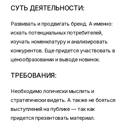
СУТЬ ДЕЯТЕЛЬНОСТИ:
Развивать и продвигать бренд. А именно:
искать потенциальных потребителей,
изучать номенклатуру и анализировать
конкурентов. Еще придется участвовать в
ценообразовании и выводе новинок.
ТРЕБОВАНИЯ:
Необходимо логически мыслить и
стратегически видеть. А также не бояться
выступлений на публике — так как
придется презентовать материал.