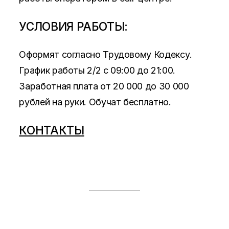
УСЛОВИЯ РАБОТЫ:
Оформят согласно Трудовому Кодексу.
График работы 2/2 c 09:00 до 21:00.
Заработная плата от 20 000 до 30 000
рублей на руки. Обучат бесплатно.
КОНТАКТЫ