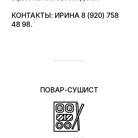
КОНТАКТЫ: ИРИНА 8 (920) 758
48 98.
ПОВАР-СУШИСТ