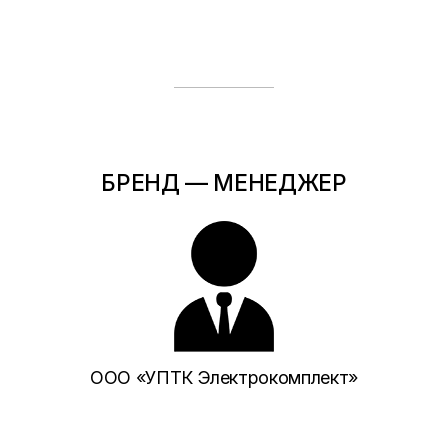
БРЕНД — МЕНЕДЖЕР
ООО «УПТК Электрокомплект»