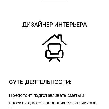
ДИЗАЙНЕР ИНТЕРЬЕРА
СУТЬ ДЕЯТЕЛЬНОСТИ:
Предстоит подготавливать сметы и
проекты для
согласования с заказчиками.