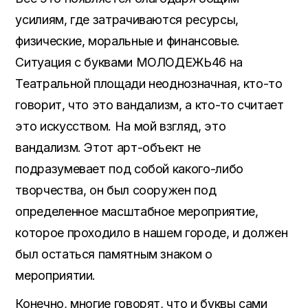
усилиям, где затрачиваются ресурсы,
физические, моральные и финансовые.
Ситуация с буквами МОЛОДЕЖЬ46 на
Театральной площади неоднозначная, кто-то
говорит, что это вандализм, а кто-то считает
это искусством. На мой взгляд, это
вандализм. Этот арт-объект не
подразумевает под собой какого-либо
творчества, он был сооружен под
определенное масштабное мероприятие,
которое проходило в нашем городе, и должен
был остаться памятным знаком о
мероприятии.
Конечно, многие говорят, что и буквы сами