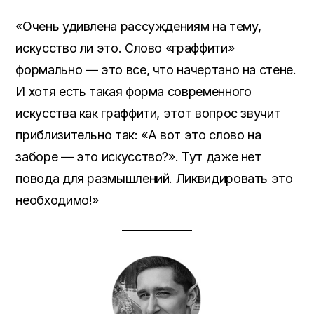
«Очень удивлена рассуждениям на тему,
искусство ли это. Слово «граффити»
формально — это все, что начертано на стене.
И хотя есть такая форма современного
искусства как граффити, этот вопрос звучит
приблизительно так: «А вот это слово на
заборе — это искусство?». Тут даже нет
повода для размышлений. Ликвидировать это
необходимо!»