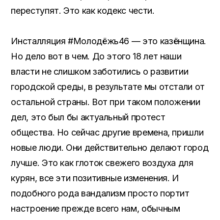
переступят. Это как кодекс чести.
Инсталляция #Молодёжь46 — это казёнщина.
Но дело вот в чем. До этого 18 лет наши
власти не слишком заботились о развитии
городской среды, в результате мы отстали от
остальной страны. Вот при таком положении
дел, это был бы актуальный протест
общества. Но сейчас другие времена, пришли
новые люди. Они действительно делают город
лучше. Это как глоток свежего воздуха для
курян, все эти позитивные изменения. И
подобного рода вандализм просто портит
настроение прежде всего нам, обычным