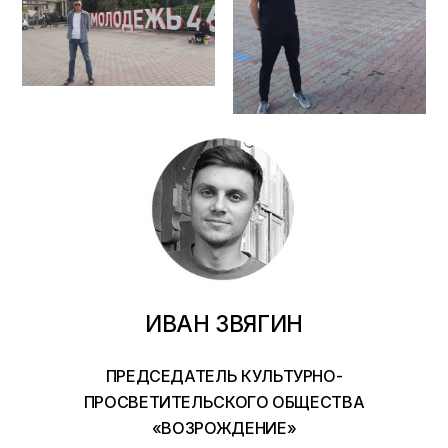
ИВАН ЗВЯГИН
ПРЕДСЕДАТЕЛЬ КУЛЬТУРНО-
ПРОСВЕТИТЕЛЬСКОГО ОБЩЕСТВА
«ВОЗРОЖДЕНИЕ»