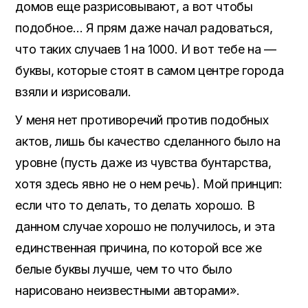
домов еще разрисовывают, а вот чтобы
подобное… Я прям даже начал радоваться,
что таких случаев 1 на 1000. И вот тебе на —
буквы, которые стоят в самом центре города
взяли и изрисовали.
У меня нет противоречий против подобных
актов, лишь бы качество сделанного было на
уровне (пусть даже из чувства бунтарства,
хотя здесь явно не о нем речь). Мой принцип:
если что то делать, то делать хорошо. В
данном случае хорошо не получилось, и эта
единственная причина, по которой все же
белые буквы лучше, чем то что было
нарисовано неизвестными авторами».