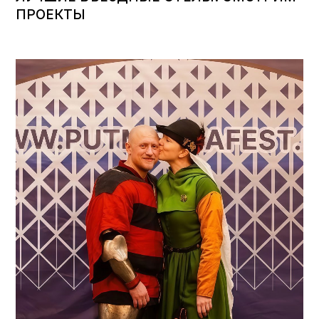
ПРОЕКТЫ