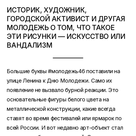
ИСТОРИК, ХУДОЖНИК,
ГОРОДСКОЙ АКТИВИСТ И ДРУГАЯ
МОЛОДЕЖЬ О ТОМ, ЧТО ТАКОЕ
ЭТИ РИСУНКИ — ИСКУССТВО ИЛИ
ВАНДАЛИЗМ
Большие буквы #молодежь46 поставили на
улице Ленина к Дню Молодежи. Само их
появление не вызвало бурной реакции. Это
основательные фигуры белого цвета на
металлической конструкции, какие всегда
ставят во время фестивалей или ярмарок по
всей России. И вот недавно арт-объект стал