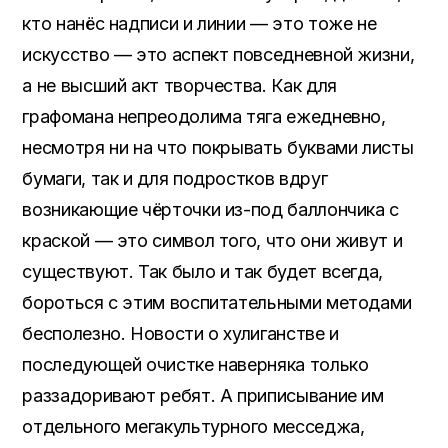
кто нанёс надписи и линии — это тоже не
искусство — это аспект повседневной жизни,
а не высший акт творчества. Как для
графомана непреодолима тяга ежедневно,
несмотря ни на что покрывать буквами листы
бумаги, так и для подростков вдруг
возникающие чёрточки из-под баллончика с
краской — это символ того, что они живут и
существуют. Так было и так будет всегда,
бороться с этим воспитательными методами
бесполезно. Новости о хулиганстве и
последующей очистке наверняка только
раззадоривают ребят. А приписывание им
отдельного мегакультурного месседжа,