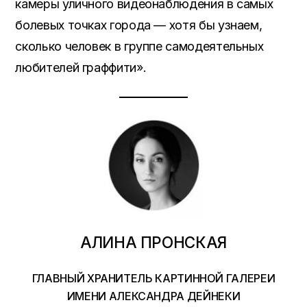
камеры уличного видеонаблюдения в самых
болевых точках города — хотя бы узнаем,
сколько человек в группе самодеятельных
любителей граффити».
АЛИНА ПРОНСКАЯ
ГЛАВНЫЙ ХРАНИТЕЛЬ КАРТИННОЙ ГАЛЕРЕИ
ИМЕНИ АЛЕКСАНДРА ДЕЙНЕКИ