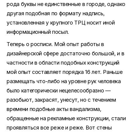
рода буквы не единственные в городе, однако
другая подобная по формату надпись,
установленная у крупного ТРЦ носит иной
информационный посыл.
Теперь о росписи. Мой опыт работы в
дизайнерской сфере достаточно большой, и в
частности в области подобных конструкций
мой опыт составляет порядка 16 лет. Раньше
размещать что-либо на уровне рук человека
было категорически нецелесообразно —
разобьют, закрасят, унесут, но с течением
времени подобные акты вандализма,
обращенные на рекламные конструкции, стали
проявляться все реже и реже. Вот стены