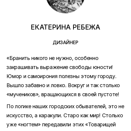
ЕКАТЕРИНА РЕБЕЖА
ДИЗАЙНЕР
«Бранить никого не нужно, особенно
закрашивать выражение свободы юности!
Юмор и самоирония полезны этому городу.
Вышло забавно и ловко. Вокруг и так столько
«мучеников», вращающихся в своей пустоте!
По логике наших городских обывателей, это не
искусство, а каракули. Старо как мир! Столько
уже «ногтем» передавили этих «Товарищей