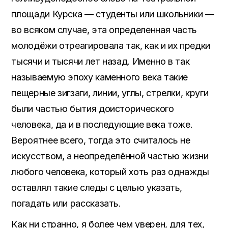
площади Курска — студенты или школьники —
во всяком случае, эта определенная часть
молодёжи отреагировала так, как и их предки
тысячи и тысячи лет назад. Именно в так
называемую эпоху каменного века такие
пещерные зигзаги, линии, углы, стрелки, круги
были частью бытия доисторического
человека, да и в последующие века тоже.
Вероятнее всего, тогда это считалось не
искусством, а неопределённой частью жизни
любого человека, который хоть раз однажды
оставлял такие следы с целью указать,
погадать или рассказать.
Как ни странно, я более чем уверен, для тех,