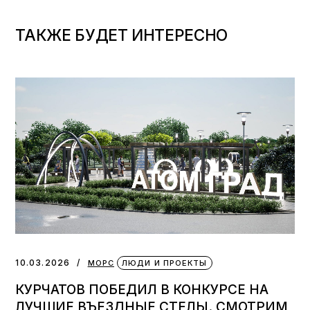
ТАКЖЕ БУДЕТ ИНТЕРЕСНО
10.03.2026
МОРС
ЛЮДИ И ПРОЕКТЫ
КУРЧАТОВ ПОБЕДИЛ В КОНКУРСЕ НА
ЛУЧШИЕ ВЪЕЗДНЫЕ СТЕЛЫ. СМОТРИМ