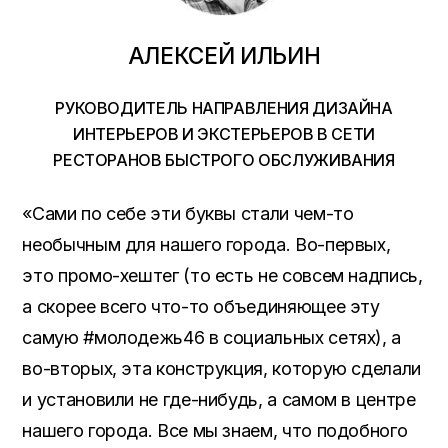
АЛЕКСЕЙ ИЛЬИН
РУКОВОДИТЕЛЬ НАПРАВЛЕНИЯ ДИЗАЙНА
ИНТЕРЬЕРОВ И ЭКСТЕРЬЕРОВ В СЕТИ
РЕСТОРАНОВ БЫСТРОГО ОБСЛУЖИВАНИЯ
«Сами по себе эти буквы стали чем-то
необычным для нашего города. Во-первых,
это промо-хештег (то есть не совсем надпись,
а скорее всего что-то объединяющее эту
самую #молодежь46 в социальных сетях), а
во-вторых, эта конструкция, которую сделали
и установили не где-нибудь, а самом в центре
нашего города. Все мы знаем, что подобного