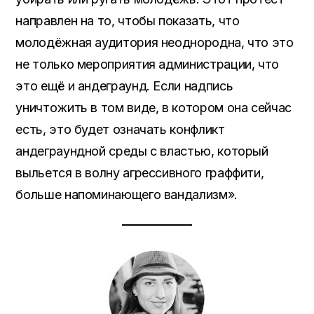
направлен на то, чтобы показать, что
молодёжная аудитория неоднородна, что это
не только мероприятия администрации, что
это ещё и андеграунд. Если надпись
уничтожить в том виде, в котором она сейчас
есть, это будет означать конфликт
андеграундной среды с властью, который
выльется в волну агрессивного граффити,
больше напоминающего вандализм».