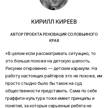
КИРИЛЛ КИРЕЕВ
АВТОР ПРОЕКТА РЕНОВАЦИЯ СОЛОВЬИНОГО
КРАЯ
«В целом если рассматривать ситуацию, то
это больше похоже на детскую шалость.
Рисунки откровенно — детские каракули. На
работу настоящих райтеров это не похоже, им
просто стыдно было бы такое на суд
общественности представить. Сама по себе
граффити-культура тоже имеет принципы и
понятия, за которые серьезные ребята не