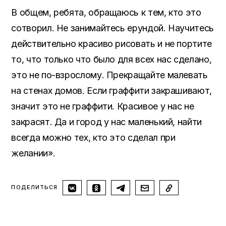
В общем, ребята, обращаюсь к тем, кто это
сотворил. Не занимайтесь ерундой. Научитесь
действительно красиво рисовать и не портите
то, что только что было для всех нас сделано,
это не по-взрослому. Прекращайте малевать
на стенах домов. Если граффити закрашивают,
значит это не граффити. Красивое у нас не
закрасят. Да и город у нас маленький, найти
всегда можно тех, кто это сделал при
желании».
ПОДЕЛИТЬСЯ