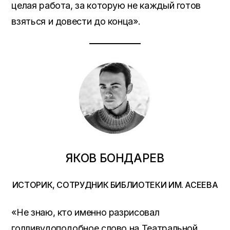
целая работа, за которую не каждый готов
взяться и довести до конца».
ЯКОВ БОНДАРЕВ
ИСТОРИК, СОТРУДНИК БИБЛИОТЕКИ ИМ. АСЕЕВА
«Не знаю, кто именно разрисовал
голливудоподобное слово на Театральной