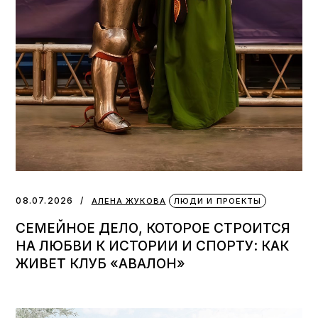
08.07.2026
АЛЕНА ЖУКОВА
ЛЮДИ И ПРОЕКТЫ
СЕМЕЙНОЕ ДЕЛО, КОТОРОЕ СТРОИТСЯ
НА ЛЮБВИ К ИСТОРИИ И СПОРТУ: КАК
ЖИВЕТ КЛУБ «АВАЛОН»