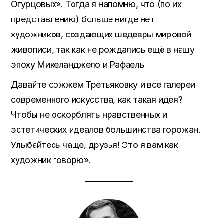
Огурцовых». Тогда я напомню, что (по их
представлению) больше нигде нет
художников, создающих шедевры мировой
живописи, так как не рождались ещё в нашу
эпоху Микеланджело и Рафаель.
Давайте сожжем Третьяковку и все галереи
современного искусства, как такая идея?
Чтобы не оскорблять нравственных и
эстетических идеалов большинства горожан.
Улыбайтесь чаще, друзья! Это я вам как
художник говорю».