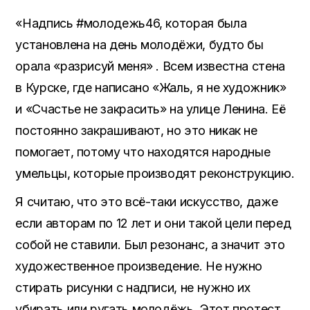
«Надпись #молодежь46, которая была
установлена на день молодёжи, будто бы
орала «разрисуй меня» . Всем известна стена
в Курске, где написано «Жаль, я не художник»
и «Счастье не закрасить» на улице Ленина. Её
постоянно закрашивают, но это никак не
помогает, потому что находятся народные
умельцы, которые производят реконструкцию.
Я считаю, что это всё-таки искусство, даже
если авторам по 12 лет и они такой цели перед
собой не ставили. Был резонанс, а значит это
художественное произведение. Не нужно
стирать рисунки с надписи, не нужно их
убирать или ругать молодёжь. Этот протест