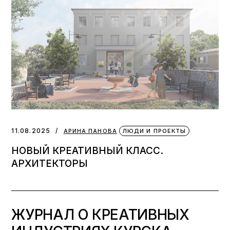
11.08.2025
АРИНА ПАНОВА
ЛЮДИ И ПРОЕКТЫ
НОВЫЙ КРЕАТИВНЫЙ КЛАСС.
АРХИТЕКТОРЫ
ЖУРНАЛ О КРЕАТИВНЫХ