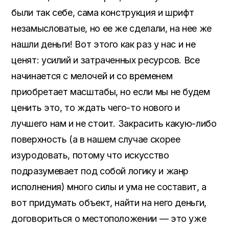
были так себе, сама конструкция и шрифт
незамысловатые, но ее же сделали, на нее же
нашли деньги! Вот этого как раз у нас и не
ценят: усилий и затраченных ресурсов. Все
начинается с мелочей и со временем
приобретает масштабы, но если мы не будем
ценить это, то ждать чего-то нового и
лучшего нам и не стоит. Закрасить какую-либо
поверхность (а в нашем случае скорее
изуродовать, потому что искусство
подразумевает под собой логику и жанр
исполнения) много силы и ума не составит, а
вот придумать объект, найти на него деньги,
договориться о местоположении — это уже