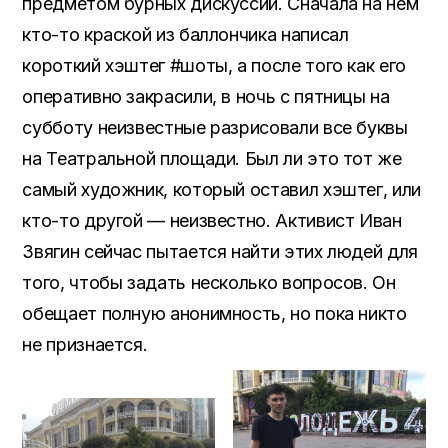
предметом бурных дискуссий. Сначала на нем
кто-то краской из баллончика написал
короткий хэштег #шоты, а после того как его
оперативно закрасили, в ночь с пятницы на
субботу неизвестные разрисовали все буквы
на Театральной площади. Был ли это тот же
самый художник, который оставил хэштег, или
кто-то другой — неизвестно. Активист Иван
Звягин сейчас пытается найти этих людей для
того, чтобы задать несколько вопросов. Он
обещает полную анонимность, но пока никто
не признается.