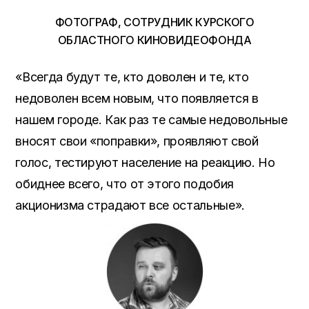
ФОТОГРАФ, СОТРУДНИК КУРСКОГО
ОБЛАСТНОГО КИНОВИДЕОФОНДА
«Всегда будут те, кто доволен и те, кто
недоволен всем новым, что появляется в
нашем городе. Как раз те самые недовольные
вносят свои «поправки», проявляют свой
голос, тестируют население на реакцию. Но
обиднее всего, что от этого подобия
акционизма страдают все остальные».