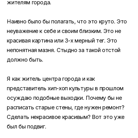
жителям города.
Наивно было бы полагать, что это круто. Это
неуважение к себе и своим близким. Это не
красивая картина или 3-х мерный тег. Это
непонятная мазня. Стыдно за такой отстой
должно быть.
Я как житель центра города и как
представитель хип-хоп культуры в прошлом
осуждаю подобные выходки. Почему бы не
расписать старые стены, где нужен ремонт?
Сделать некрасивое красивым? Вот это уже
был бы подвиг.