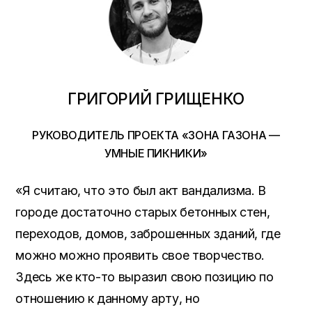
ГРИГОРИЙ ГРИЩЕНКО
РУКОВОДИТЕЛЬ ПРОЕКТА «ЗОНА ГАЗОНА —
УМНЫЕ ПИКНИКИ»
«Я считаю, что это был акт вандализма. В
городе достаточно старых бетонных стен,
переходов, домов, заброшенных зданий, где
можно можно проявить свое творчество.
Здесь же кто-то выразил свою позицию по
отношению к данному арту, но