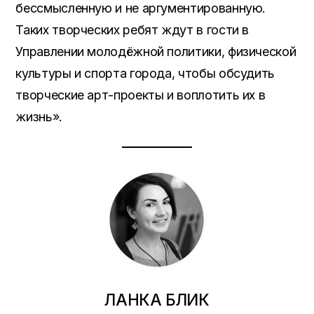
бессмысленную и не аргументированную.
Таких творческих ребят ждут в гости в
Управлении молодёжной политики, физической
культуры и спорта города, чтобы обсудить
творческие арт-проекты и воплотить их в
жизнь».
ЛАНКА БЛИК