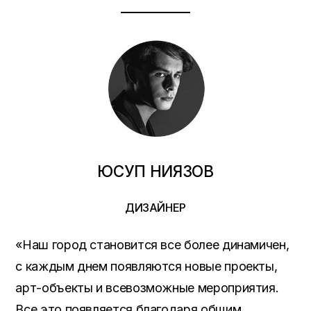
ЮСУП НИЯЗОВ
ДИЗАЙНЕР
«Наш город становится все более динамичен,
с каждым днем появляются новые проекты,
арт-объекты и всевозможные мероприятия.
Все это появляется благодаря общим