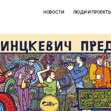
НОВОСТИ
ЛЮДИ И ПРОЕКТ