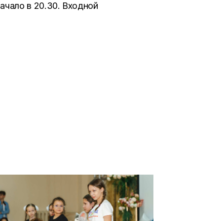
ачало в 20.30. Входной