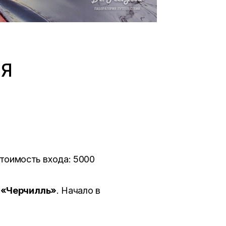
РЯ
Стоимость входа: 5000
 «Черчилль»
. Начало в