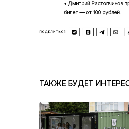
• Дмитрий Растопчинов п
билет — от 100 рублей.
ПОДЕЛИТЬСЯ
ТАКЖЕ БУДЕТ ИНТЕРЕ