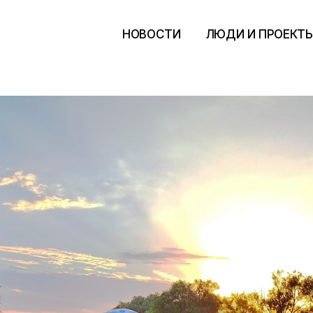
НОВОСТИ
ЛЮДИ И ПРОЕКТ