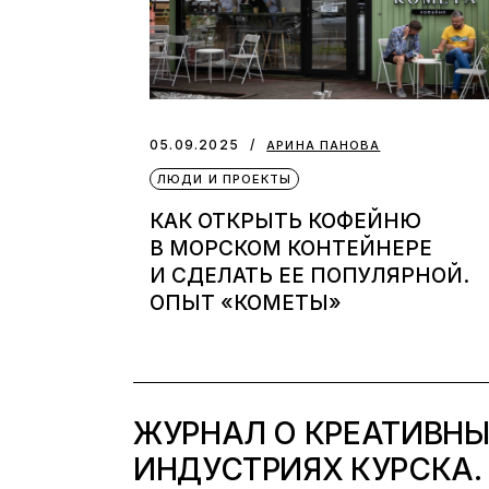
05.09.2025
АРИНА ПАНОВА
ЛЮДИ И ПРОЕКТЫ
КАК ОТКРЫТЬ КОФЕЙНЮ
В МОРСКОМ КОНТЕЙНЕРЕ
И СДЕЛАТЬ ЕЕ ПОПУЛЯРНОЙ.
ОПЫТ «КОМЕТЫ»
ЖУРНАЛ О КРЕАТИВН
ИНДУСТРИЯХ КУРСКА.