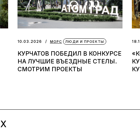
10.03.2026
18.
МОРС
ЛЮДИ И ПРОЕКТЫ
КУРЧАТОВ ПОБЕДИЛ В КОНКУРСЕ
«К
НА ЛУЧШИЕ ВЪЕЗДНЫЕ СТЕЛЫ.
К
СМОТРИМ ПРОЕКТЫ
КУ
ЫХ