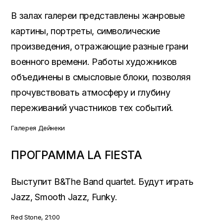
В залах галереи представлены жанровые
картины, портреты, символические
произведения, отражающие разные грани
военного времени. Работы художников
объединены в смысловые блоки, позволяя
прочувствовать атмосферу и глубину
переживаний участников тех событий.
Галерея Дейнеки
ПРОГРАММА LA FIESTA
Выступит B&The Band quartet. Будут играть
Jazz, Smooth Jazz, Funky.
Red Stone, 21:00