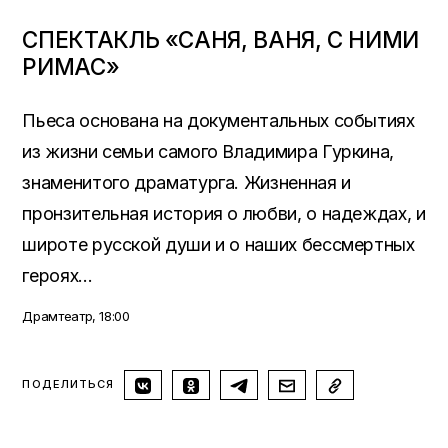
СПЕКТАКЛЬ «САНЯ, ВАНЯ, С НИМИ
РИМАС»
Пьеса основана на документальных событиях
из жизни семьи самого Владимира Гуркина,
знаменитого драматурга. Жизненная и
пронзительная история о любви, о надеждах, и
широте русской души и о наших бессмертных
героях…
Драмтеатр, 18:00
ПОДЕЛИТЬСЯ