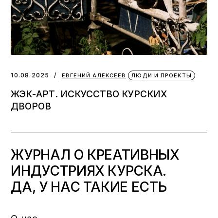
10.08.2025
ЕВГЕНИЙ АЛЕКСЕЕВ
ЛЮДИ И ПРОЕКТЫ
ЖЭК-АРТ. ИСКУССТВО КУРСКИХ
ДВОРОВ
ЖУРНАЛ О КРЕАТИВНЫХ
ИНДУСТРИЯХ КУРСКА.
ДА, У НАС ТАКИЕ ЕСТЬ