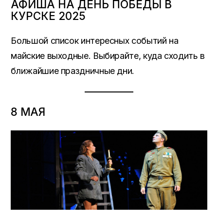
АФИША НА ДЕНЬ ПОБЕДЫ В
КУРСКЕ 2025
Большой список интересных событий на
майские выходные. Выбирайте, куда сходить в
ближайшие праздничные дни.
8 МАЯ