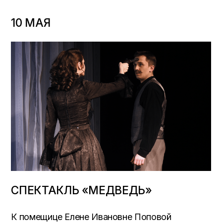
10 МАЯ
СПЕКТАКЛЬ «МЕДВЕДЬ»
К помещице Елене Ивановне Поповой