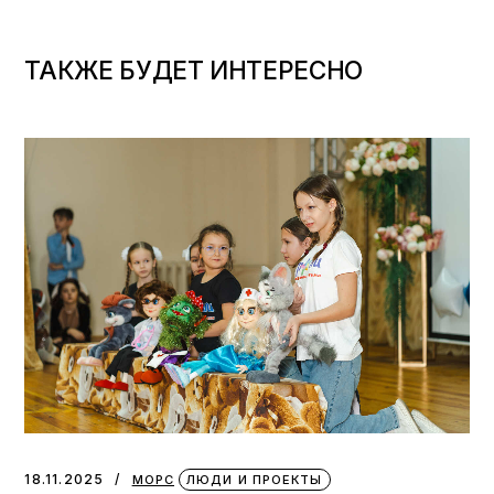
ТАКЖЕ БУДЕТ ИНТЕРЕСНО
18.11.2025
МОРС
ЛЮДИ И ПРОЕКТЫ