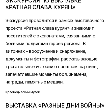
ЭКСКУРСИЯ ПО ВЫСТАВКЕ
«РАТНАЯ СЛАВА КУРЯН»
Экскурсия проводится в рамках выставочного
проекта «Ратная слава курян» и знакомит
посетителей с экспонатами, связанными с
боевыми подвигами героев региона. В
витринах – вооружение и снаряжение,
документы и фотографии, рассказывающие
трогательные истории о прошлом, картины,
запечатлевшие моменты боя, знамена,
награды, памятные медали.
Краеведческий музей
ВЫСТАВКА «РАЗНЫЕ ДНИ ВОЙНЫ»