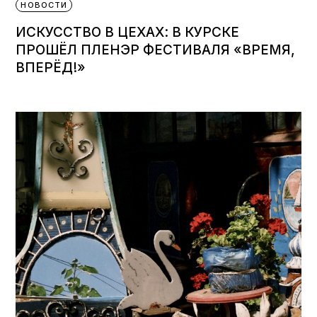
НОВОСТИ
ИСКУССТВО В ЦЕХАХ: В КУРСКЕ
ПРОШЁЛ ПЛЕНЭР ФЕСТИВАЛЯ «ВРЕМЯ,
ВПЕРЁД!»