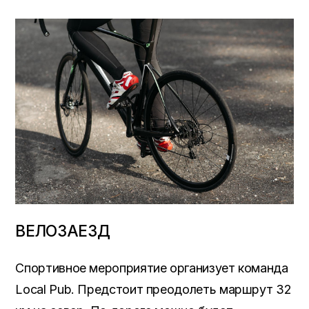
ВЕЛОЗАЕЗД
Спортивное мероприятие организует команда
Local Pub. Предстоит преодолеть маршрут 32