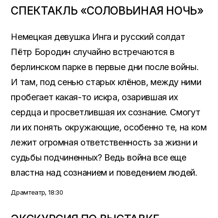
СПЕКТАКЛЬ «СОЛОВЬИНАЯ НОЧЬ»
Немецкая девушка Инга и русский солдат
Пётр Бородин случайно встречаются в
берлинском парке в первые дни после войны.
И там, под сенью старых клёнов, между ними
пробегает какая-то искра, озарившая их
сердца и просветлившая их сознание. Смогут
ли их понять окружающие, особенно те, на ком
лежит огромная ответственность за жизни и
судьбы подчиненных? Ведь война все еще
властна над сознанием и поведением людей.
Драмтеатр, 18:30