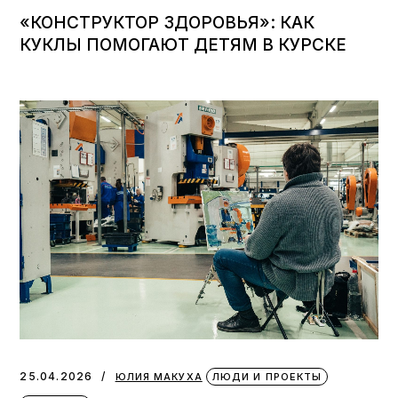
«КОНСТРУКТОР ЗДОРОВЬЯ»: КАК
КУКЛЫ ПОМОГАЮТ ДЕТЯМ В КУРСКЕ
25.04.2026
ЮЛИЯ МАКУХА
ЛЮДИ И ПРОЕКТЫ