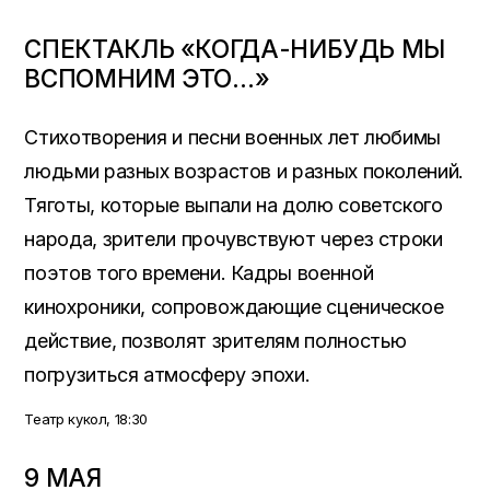
СПЕКТАКЛЬ «КОГДА-НИБУДЬ МЫ
ВСПОМНИМ ЭТО…»
Стихотворения и песни военных лет любимы
людьми разных возрастов и разных поколений.
Тяготы, которые выпали на долю советского
народа, зрители прочувствуют через строки
поэтов того времени. Кадры военной
кинохроники, сопровождающие сценическое
действие, позволят зрителям полностью
погрузиться атмосферу эпохи.
Театр кукол, 18:30
9 МАЯ