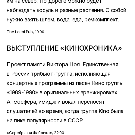
км на север. По дороге можно будет
наблюдать косуль и разные растения. С собой
нужно взять шлем, вода, еда, ремкомплект.
The Local Pub, 10:00
ВЫСТУПЛЕНИЕ «КИНОХРОНИКА»
Проект памяти Виктора Цоя. Единственная
в России трибьют-группа, исполняющая
концертные программы из песен Кино группы
«1989-1990» в оригинальных аранжировках.
Атмосфера, имидж и вокал переносят
слушателей во время, когда группа Kino была
на пике популярности в СССР.
«Серебряная Фабрика», 22:00