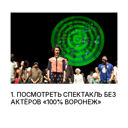
1. ПОСМОТРЕТЬ СПЕКТАКЛЬ БЕЗ
АКТЁРОВ «100% ВОРОНЕЖ»