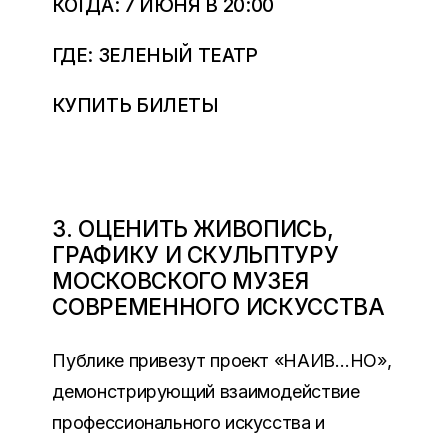
КОГДА: 7 ИЮНЯ В 20:00
ГДЕ: ЗЕЛЕНЫЙ ТЕАТР
КУПИТЬ БИЛЕТЫ
3. ОЦЕНИТЬ ЖИВОПИСЬ,
ГРАФИКУ И СКУЛЬПТУРУ
МОСКОВСКОГО МУЗЕЯ
СОВРЕМЕННОГО ИСКУССТВА
Публике привезут проект «НАИВ…НО»,
демонстрирующий взаимодействие
профессионального искусства и