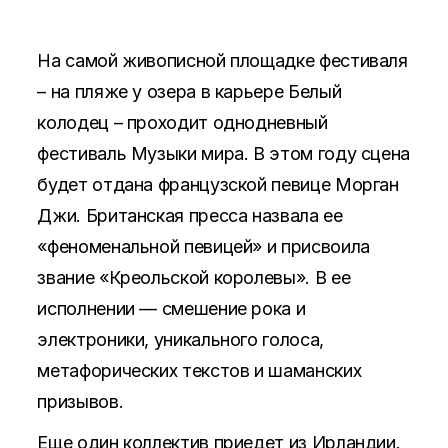
На самой живописной площадке фестиваля
– на пляже у озера в карьере Белый
колодец – проходит однодневный
фестиваль Музыки мира. В этом году сцена
будет отдана французской певице Морган
Джи. Британская пресса назвала ее
«феноменальной певицей» и присвоила
звание «Креольской королевы». В ее
исполнении — смешение рока и
электроники, уникального голоса,
метафорических текстов и шаманских
призывов.
Еще один коллектив приедет из Ирландии.