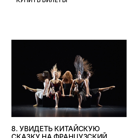
КУПИТЬ БИЛЕТЫ
8. УВИДЕТЬ КИТАЙСКУЮ
СКАЗКУ НА ФРАНЦУЗСКИЙ