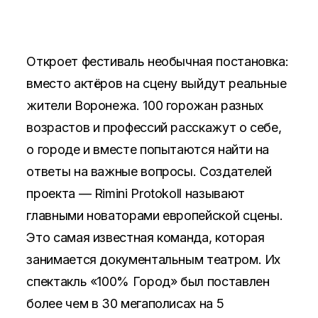
Откроет фестиваль необычная постановка:
вместо актёров на сцену выйдут реальные
жители Воронежа. 100 горожан разных
возрастов и профессий расскажут о себе,
о городе и вместе попытаются найти на
ответы на важные вопросы. Создателей
проекта — Rimini Protokoll называют
главными новаторами европейской сцены.
Это самая известная команда, которая
занимается документальным театром. Их
спектакль «100% Город» был поставлен
более чем в 30 мегаполисах на 5