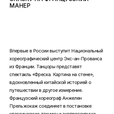
МАНЕР
Впервые в России выступит Национальный
хореографический центр Экс-ан-Прованса
из Франции. Танцоры представят
спектакль «Фреска. Картина на стене»,
вдохновленный китайской историей о
путешествии в другое измерение.
Французский хореограф Анжелен
Прельжокаж соединяет в постановке
классическую технику и экспрессивную