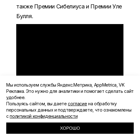
также Премии Сибелиуса и Премии Уле
Булля.
Мы используем службы Яндекс.Метрика, AppMetrica, VK
Реклама. Это нужно для аналитики и помогает сделать сайт
удобнее.
Пользуясь сайтом, вы даете
согласие
на обработку
персональных данных и подтверждаете, что ознакомлены
с
политикой конфиденциальности
ХОРОШО