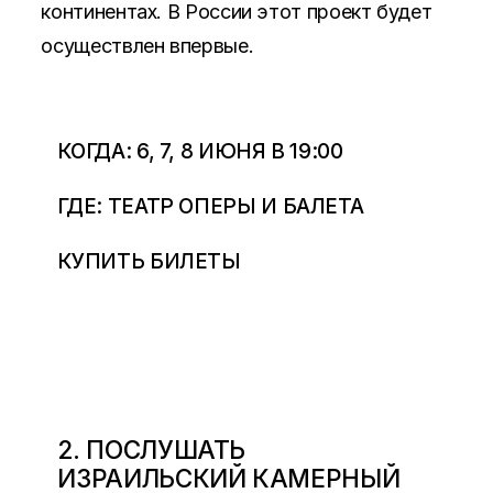
континентах. В России этот проект будет
осуществлен впервые.
КОГДА: 6, 7, 8 ИЮНЯ В 19:00
ГДЕ: ТЕАТР ОПЕРЫ И БАЛЕТА
КУПИТЬ БИЛЕТЫ
2. ПОСЛУШАТЬ
ИЗРАИЛЬСКИЙ КАМЕРНЫЙ