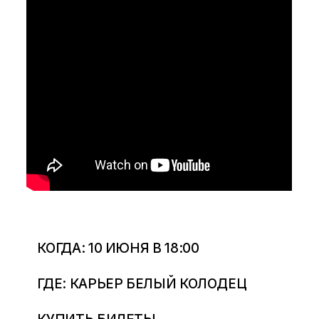
КОГДА: 10 ИЮНЯ В 18:00
ГДЕ: КАРЬЕР БЕЛЫЙ КОЛОДЕЦ