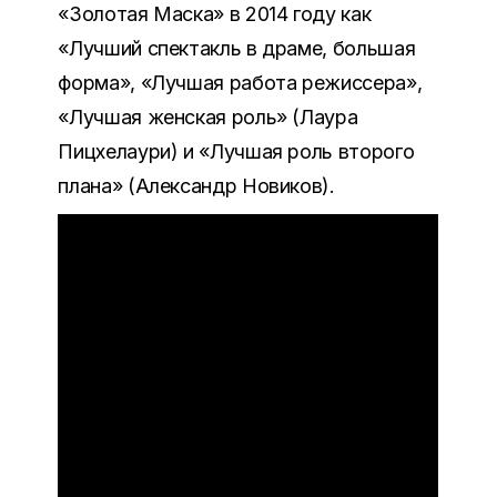
«Золотая Маска» в 2014 году как
«Лучший спектакль в драме, большая
форма», «Лучшая работа режиссера»,
«Лучшая женская роль» (Лаура
Пицхелаури) и «Лучшая роль второго
плана» (Александр Новиков).