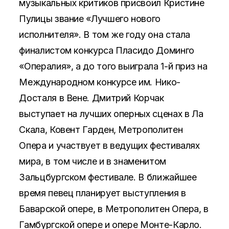
музыкальных критиков присвоил Кристине
Пулицы звание «Лучшего нового
исполнителя». В том же году она стала
финалистом конкурса Пласидо Доминго
«Опералия», а до того выиграла 1-й приз на
Международном конкурсе им. Нико-
Досталя в Вене. Дмитрий Корчак
выступает на лучших оперных сценах в Ла
Скала, Ковент Гарден, Метрополитен
Опера и участвует в ведущих фестивалях
мира, в том числе и в знаменитом
Зальцбургском фестивале. В ближайшее
время певец планирует выступления в
Баварской опере, в Метрополитен Опера, в
Гамбургской опере и опере Монте-Карло.