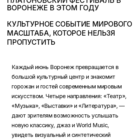
ПЛАТОНОВСКИЙ ФЕСТИВАЛЬ В
ВОРОНЕЖЕ В ЭТОМ ГОДУ
КУЛЬТУРНОЕ СОБЫТИЕ МИРОВОГО
МАСШТАБА, КОТОРОЕ НЕЛЬЗЯ
ПРОПУСТИТЬ
Каждый июнь Воронеж превращается в
большой культурный центр и знакомит
горожан и гостей современным мировым
искусством. Четыре направления: «Театр»,
«Музыка», «Выставки» и «Литература», —
дают зрителям возможность услышать
новую классику, джаз и World Music,
увидеть визуальный и синтетический