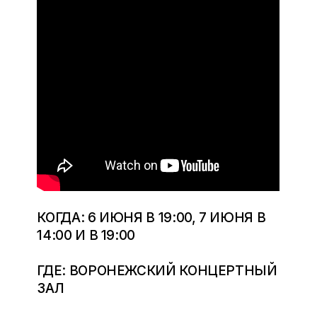
КОГДА: 6 ИЮНЯ В 19:00, 7 ИЮНЯ В
14:00 И В 19:00
ГДЕ: ВОРОНЕЖСКИЙ КОНЦЕРТНЫЙ
ЗАЛ