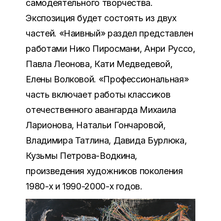
самодеятельного творчества.
Экспозиция будет состоять из двух
частей. «Наивный» раздел представлен
работами Нико Пиросмани, Анри Руссо,
Павла Леонова, Кати Медведевой,
Елены Волковой. «Профессиональная»
часть включает работы классиков
отечественного авангарда Михаила
Ларионова, Натальи Гончаровой,
Владимира Татлина, Давида Бурлюка,
Кузьмы Петрова-Водкина,
произведения художников поколения
1980-х и 1990-2000-х годов.