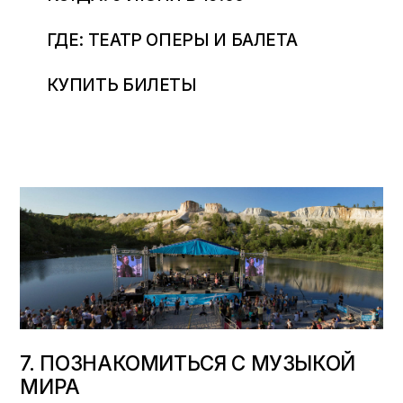
ГДЕ: ТЕАТР ОПЕРЫ И БАЛЕТА
КУПИТЬ БИЛЕТЫ
7. ПОЗНАКОМИТЬСЯ С МУЗЫКОЙ
МИРА