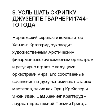
9. УСЛЫШАТЬ СКРИПКУ
ДЖУЗЕППЕ ГВАРНЕРИ 1744-
ГО ГОДА
Норвежский скрипач и композитор
Хеннинг Краггеруд руководит
художественным Арктическим
филармоническим камерным оркестром
и регулярно играет с ведущими
оркестрами мира. Его собственные
сочинения по духу напоминают старых
мастеров, таких как Фриц Крейслер и
Эжен Изаи. Сам Хеннинг Краггеруд –
лауреат престижной Премии Грига, а