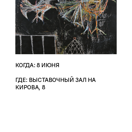
КОГДА: 8 ИЮНЯ
ГДЕ: ВЫСТАВОЧНЫЙ ЗАЛ НА
КИРОВА, 8