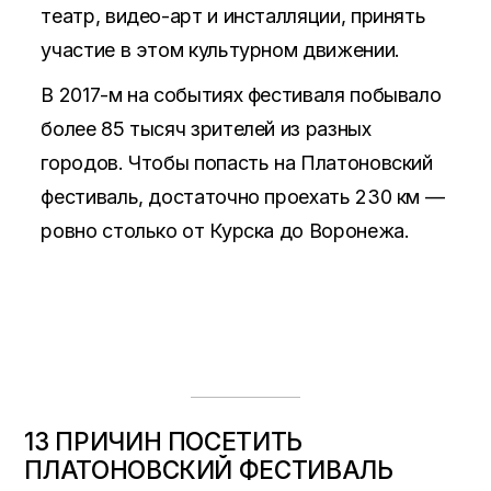
театр, видео-арт и инсталляции, принять
участие в этом культурном движении.
В 2017-м на событиях фестиваля побывало
более 85 тысяч зрителей из разных
городов. Чтобы попасть на Платоновский
фестиваль, достаточно проехать 230 км —
ровно столько от Курска до Воронежа.
13 ПРИЧИН ПОСЕТИТЬ
ПЛАТОНОВСКИЙ ФЕСТИВАЛЬ