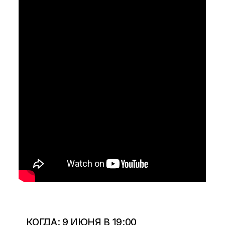
КОГДА: 9 ИЮНЯ В 19:00