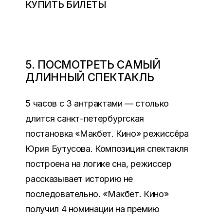
КУПИТЬ БИЛЕТЫ
5. ПОСМОТРЕТЬ САМЫЙ
ДЛИННЫЙ СПЕКТАКЛЬ
5 часов с 3 антрактами — столько
длится санкт-петербургская
постановка «Макбет. Кино» режиссёра
Юрия Бутусова. Композиция спектакля
построена на логике сна, режиссер
рассказывает историю не
последовательно. «Макбет. Кино»
получил 4 номинации на премию