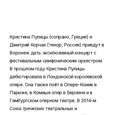
Кристина Пулицы (сопрано, Греция) и
Дмитрий Корчак (тенор, Россия) приедут в
Воронеж дать эксклюзивный концерт с
фестивальным симфоническим оркестром.
В прошлом году Кристина Пулицы
дебютировала в Лондонской королевской
опере. Она также поёт в Опере-Комик в
Париже, в Комише опер в Берлине и в
Гамбургском оперном театре. В 2014-м
Союз греческих театральных и