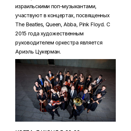
израильскими поп-музыкантами,
участвуют в концертах, посвященных
The Beatles, Queen, Abba, Pink Floyd. С
2015 года художественным
руководителем оркестра является
Ариэль Цукерман.