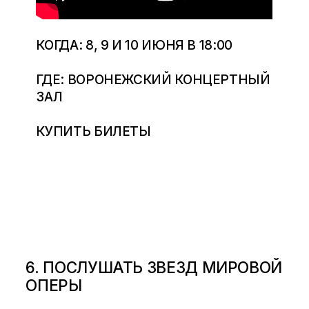
КОГДА: 8, 9 И 10 ИЮНЯ В 18:00
ГДЕ: ВОРОНЕЖСКИЙ КОНЦЕРТНЫЙ
ЗАЛ
КУПИТЬ БИЛЕТЫ
6. ПОСЛУШАТЬ ЗВЕЗД МИРОВОЙ
ОПЕРЫ