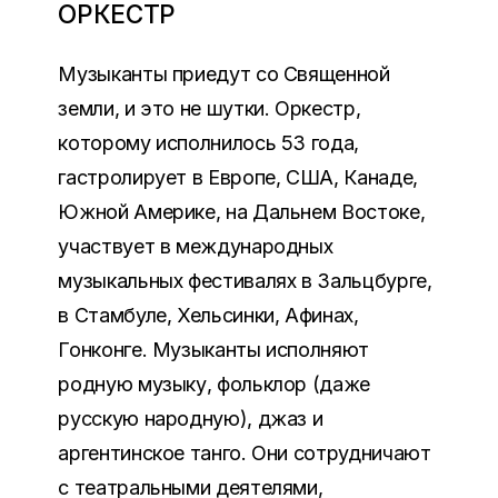
ОРКЕСТР
Музыканты приедут со Священной
земли, и это не шутки. Оркестр,
которому исполнилось 53 года,
гастролирует в Европе, США, Канаде,
Южной Америке, на Дальнем Востоке,
участвует в международных
музыкальных фестивалях в Зальцбурге,
в Стамбуле, Хельсинки, Афинах,
Гонконге. Музыканты исполняют
родную музыку, фольклор (даже
русскую народную), джаз и
аргентинское танго. Они сотрудничают
с театральными деятелями,