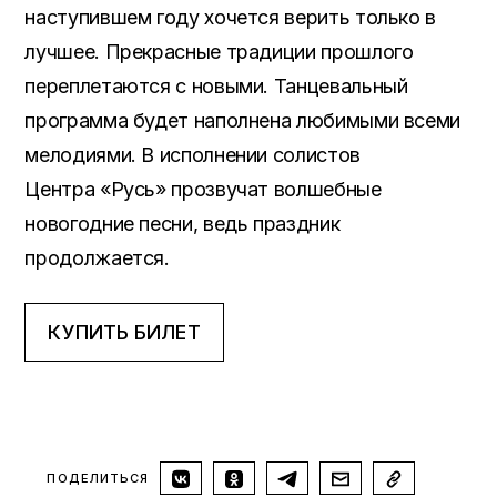
наступившем году хочется верить только в
лучшее. Прекрасные традиции прошлого
переплетаются с новыми. Танцевальный
программа будет наполнена любимыми всеми
мелодиями. В исполнении солистов
Центра «Русь» прозвучат волшебные
новогодние песни, ведь праздник
продолжается.
КУПИТЬ БИЛЕТ
ПОДЕЛИТЬСЯ