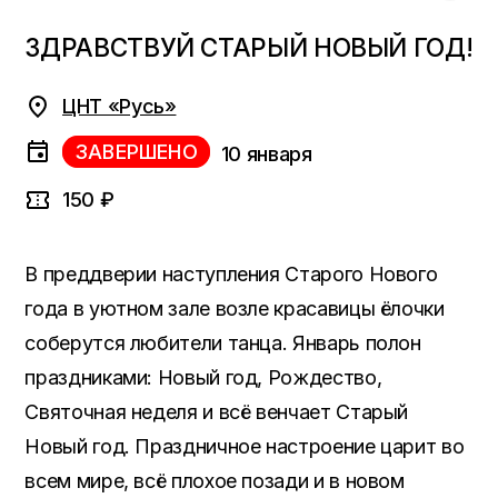
ЗДРАВСТВУЙ СТАРЫЙ НОВЫЙ ГОД!
ЦНТ «Русь»
ЗАВЕРШЕНО
10 января
150 ₽
В преддверии наступления Старого Нового
года в уютном зале возле красавицы ёлочки
соберутся любители танца. Январь полон
праздниками: Новый год, Рождество,
Святочная неделя и всё венчает Старый
Новый год. Праздничное настроение царит во
всем мире, всё плохое позади и в новом