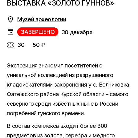
ВЫСТАВКА «ЗОЛОТО ГУННОВ»
Музей археологии
ЗАВЕРШЕНО
30 декабря
30 — 50 ₽
Экспозиция знакомит посетителей с
уникальной коллекцией из разрушенного
кладоискателями захоронения у с. Волниковка
Фатежского района Курской области – самого
северного среди известных ныне в России
погребений гунского времени.
В состав комплекса входит более 300
предметов из золота, серебра и медного