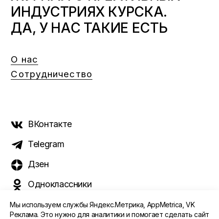
ИНДУСТРИЯХ КУРСКА.
ДА, У НАС ТАКИЕ ЕСТЬ
О нас
Сотрудничество
ВКонтакте
Telegram
Дзен
Одноклассники
Мы используем службы Яндекс.Метрика, AppMetrica, VK
Реклама. Это нужно для аналитики и помогает сделать сайт