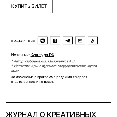
КУПИТЬ БИЛЕТ
ПОДЕЛИТЬСЯ
Источник:
Культура.РФ
* Автор изображения: Симоненков А.В.
* Источник: Архив Курского государственного музея
архе...
За изменения в программе редакция «Морса»
ответственности не несет.
ЖУРНАЛ О КРЕАТИВНЫХ