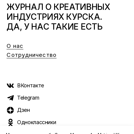
ЖУРНАЛ О КРЕАТИВНЫХ
ИНДУСТРИЯХ КУРСКА.
ДА, У НАС ТАКИЕ ЕСТЬ
О нас
Сотрудничество
ВКонтакте
Telegram
Дзен
Одноклассники