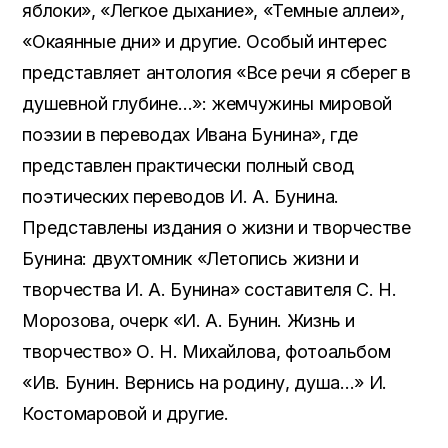
яблоки», «Легкое дыхание», «Темные аллеи»,
«Окаянные дни» и другие. Особый интерес
представляет антология «Все речи я сберег в
душевной глубине…»: жемчужины мировой
поэзии в переводах Ивана Бунина», где
представлен практически полный свод
поэтических переводов И. А. Бунина.
Представлены издания о жизни и творчестве
Бунина: двухтомник «Летопись жизни и
творчества И. А. Бунина» составителя С. Н.
Морозова, очерк «И. А. Бунин. Жизнь и
творчество» О. Н. Михайлова, фотоальбом
«Ив. Бунин. Вернись на родину, душа…» И.
Костомаровой и другие.