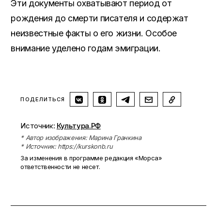
Эти документы охватывают период от
рождения до смерти писателя и содержат
неизвестные факты о его жизни. Особое
внимание уделено годам эмиграции.
ПОДЕЛИТЬСЯ
Источник:
Культура.РФ
* Автор изображения: Марина Гранкина
* Источник: https://kurskonb.ru
За изменения в программе редакция «Морса»
ответственности не несет.