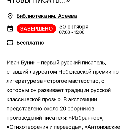
ЧТОБЫ ПИСАТЬ…»
Библиотека им. Асеева
30 октября
ЗАВЕРШЕНО
07:00 - 15:00
Бесплатно
Иван Бунин – первый русский писатель,
ставший лауреатом Нобелевской премии по
литературе за «строгое мастерство, с
которым он развивает традиции русской
классической прозы». В экспозиции
представлено около 20 сборников
произведений писателя: «Избранное»,
«Стихотворения и переводы», «Антоновские