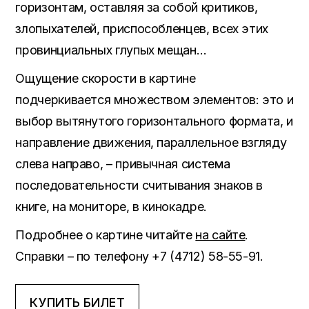
горизонтам, оставляя за собой критиков,
злопыхателей, приспособленцев, всех этих
провинциальных глупых мещан…
Ощущение скорости в картине
подчеркивается множеством элементов: это и
выбор вытянутого горизонтального формата, и
направление движения, параллельное взгляду
слева направо, – привычная система
последовательности считывания знаков в
книге, на мониторе, в кинокадре.
Подробнее о картине читайте
на сайте
.
Справки – по телефону +7 (4712) 58-55-91.
КУПИТЬ БИЛЕТ