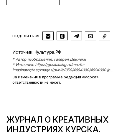
ПОДЕЛИТЬСЯ
Источник:
Культура.РФ
* Автор изображения: Галерея Дейнеки
* Источник: https://goskatalog.ru/muzfo-
imaginator/rest/images/public/350/4994090/4994090.jp...
За изменения в программе редакция «Морса»
ответственности не несет.
ЖУРНАЛ О КРЕАТИВНЫХ
ИНДУСТРИЯХ КУРСКА.