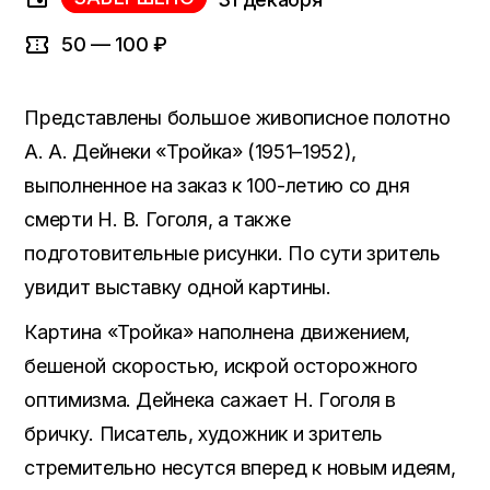
50 — 100 ₽
Представлены большое живописное полотно
А. А. Дейнеки «Тройка» (1951–1952),
выполненное на заказ к 100-летию со дня
смерти Н. В. Гоголя, а также
подготовительные рисунки. По сути зритель
увидит выставку одной картины.
Картина «Тройка» наполнена движением,
бешеной скоростью, искрой осторожного
оптимизма. Дейнека сажает Н. Гоголя в
бричку. Писатель, художник и зритель
стремительно несутся вперед к новым идеям,