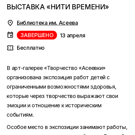
ВЫСТАВКА «НИТИ ВРЕМЕНИ»
Библиотека им. Асеева
ЗАВЕРШЕНО
13 апреля
Бесплатно
В арт-галерее «Творчество «Асеевки»
организована экспозиция работ детей с
ограниченными возможностями здоровья,
которые через творчество выражают свои
эмоции и отношение к историческим
событиям.
Особое место в экспозиции занимают работы,