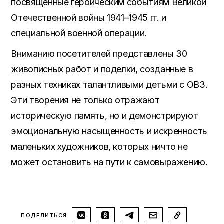
посвященные героическим событиям Великой
Отечественной войны 1941–1945 гг. и
специальной военной операции.
Вниманию посетителей представлены 30
живописных работ и поделки, созданные в
разных техниках талантливыми детьми с ОВЗ.
Эти творения не только отражают
историческую память, но и демонстрируют
эмоциональную насыщенность и искренность
маленьких художников, которых ничто не
может остановить на пути к самовыражению.
ПОДЕЛИТЬСЯ