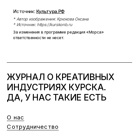
Источник:
Культура.РФ
* Автор изображения: Крюкова Оксана
* Источник: https://kurskonb.ru
За изменения в программе редакция «Морса»
ответственности не несет.
ЖУРНАЛ О КРЕАТИВНЫХ
ИНДУСТРИЯХ КУРСКА.
ДА, У НАС ТАКИЕ ЕСТЬ
О нас
Сотрудничество