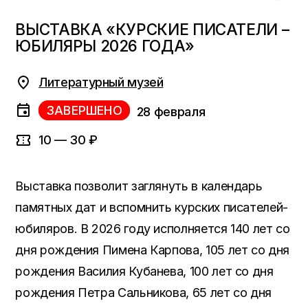
ВЫСТАВКА «КУРСКИЕ ПИСАТЕЛИ –
ЮБИЛЯРЫ 2026 ГОДА»
Литературный музей
ЗАВЕРШЕНО
28 февраля
10 — 30 ₽
Выставка позволит заглянуть в календарь
памятных дат и вспомнить курских писателей-
юбиляров. В 2026 году исполняется 140 лет со
дня рождения Пимена Карпова, 105 лет со дня
рождения Василия Кубанева, 100 лет со дня
рождения Петра Сальникова, 65 лет со дня