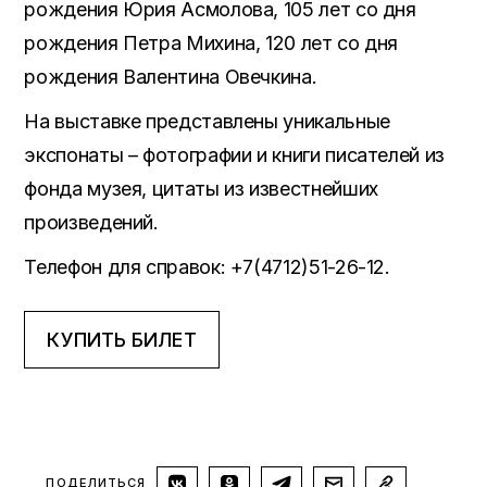
рождения Юрия Асмолова, 105 лет со дня
рождения Петра Михина, 120 лет со дня
рождения Валентина Овечкина.
На выставке представлены уникальные
экспонаты – фотографии и книги писателей из
фонда музея, цитаты из известнейших
произведений.
Телефон для справок: +7(4712)51-26-12.
КУПИТЬ БИЛЕТ
ПОДЕЛИТЬСЯ