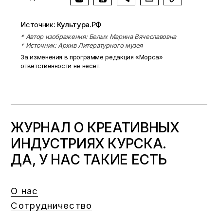
Источник:
Культура.РФ
* Автор изображения: Белых Марина Вячеславовна
* Источник: Архив Литературного музея
За изменения в программе редакция «Морса»
ответственности не несет.
ЖУРНАЛ О КРЕАТИВНЫХ
ИНДУСТРИЯХ КУРСКА.
ДА, У НАС ТАКИЕ ЕСТЬ
О нас
Сотрудничество