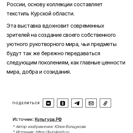
России, основу коллекции составляет
текстиль Курской области.
Эта выставка вдохновит современных
зрителей на создание своего собственного
уютного рукотворного мира, чьи предметы
будут так же бережно передаваться
следующим поколениям, как главные ценности
мира, добра и созидания.
ПОДЕЛИТЬСЯ
Источник:
Культура.РФ
* Автор изображения: Юлия Волщукова
* Источник: https://kurskonb.ru