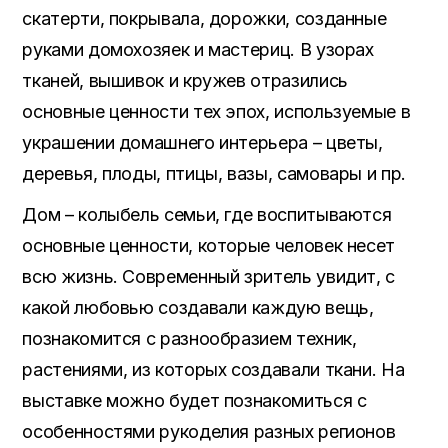
скатерти, покрывала, дорожки, созданные
руками домохозяек и мастериц.
В узорах
тканей, вышивок и кружев отразились
основные ценности тех эпох, используемые в
украшении домашнего интерьера – цветы,
деревья, плоды, птицы, вазы, самовары и пр.
Дом – колыбель семьи, где воспитываются
основные ценности, которые человек несет
всю жизнь. Современный зритель увидит, с
какой любовью создавали каждую вещь,
познакомится с разнообразием техник,
растениями, из которых создавали ткани. На
выставке можно будет познакомиться с
особенностями рукоделия разных регионов