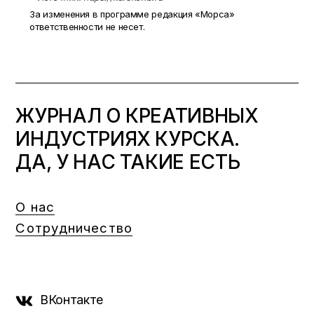
За изменения в программе редакция «Морса»
ответственности не несет.
ЖУРНАЛ О КРЕАТИВНЫХ
ИНДУСТРИЯХ КУРСКА.
ДА, У НАС ТАКИЕ ЕСТЬ
О нас
Сотрудничество
ВКонтакте