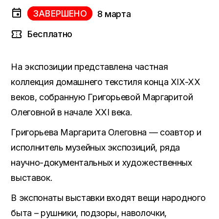
ЗАВЕРШЕНО
8 марта
Бесплатно
На экспозиции представлена частная
коллекция домашнего текстиля конца XIX-XX
веков, собранную Григорьевой Маргаритой
Олеговной в начале XXI века.
Григорьева Маргарита Олеговна — соавтор и
исполнитель музейных экспозиций, ряда
научно-документальных и художественных
выставок.
В экспонаты выставки входят вещи народного
быта – рушники, подзоры, наволочки,