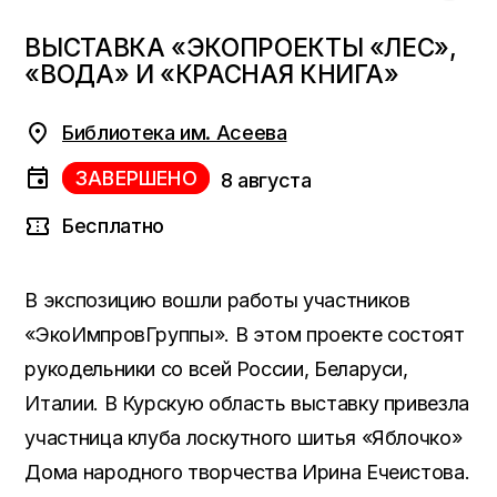
ВЫСТАВКА «ЭКОПРОЕКТЫ «ЛЕС»,
«ВОДА» И «КРАСНАЯ КНИГА»
Библиотека им. Асеева
ЗАВЕРШЕНО
8 августа
Бесплатно
В экспозицию вошли работы участников
«ЭкоИмпровГруппы». В этом проекте состоят
рукодельники со всей России, Беларуси,
Италии. В Курскую область выставку привезла
участница клуба лоскутного шитья «Яблочко»
Дома народного творчества Ирина Ечеистова.