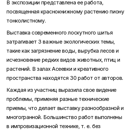
В экспозиции представлена ее работа,
посвященная краснокнижному растению пиону
тонколистному.
Выставка современного лоскутного шитья
затрагивает 3 важные экологических темы,
такие как загрязнение воды, вырубка лесов и
исчезновение редких видов животных, птиц и
растений. В залах Асеевки и креативного
пространства находятся 30 работ от авторов.
Каждая из участниц выразила свое видение
проблемы, применяя разные технические
приемы, что делает выставку разнообразной и
многогранной. Большинство работ выполнены
в импровизационной технике, т. е. без