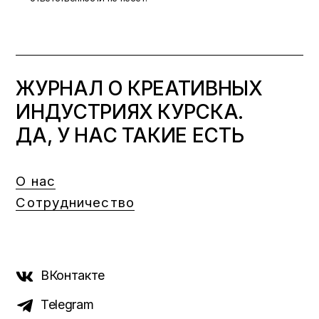
ЖУРНАЛ О КРЕАТИВНЫХ
ИНДУСТРИЯХ КУРСКА.
ДА, У НАС ТАКИЕ ЕСТЬ
О нас
Сотрудничество
ВКонтакте
Telegram