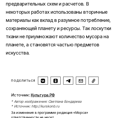
предварительных схем и расчетов. В
некоторых работах использованы вторичные
материалы как вклад в разумное потребление,
сохраняющей планету и ресурсы. Так лоскутки
ткани не приумножают количество мусора на
планете, а становятся частью предметов
искусства.
ПОДЕЛИТЬСЯ
Источник:
Культура.РФ
* Автор изображения: Светлана Бондарева
* Источник: http://kurskonb.ru
За изменения в программе редакция «Морса»
ответственности не несет.