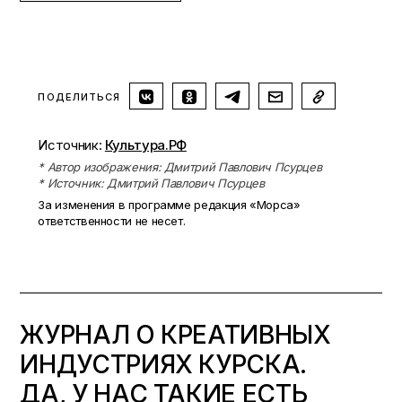
ПОДЕЛИТЬСЯ
Источник:
Культура.РФ
* Автор изображения: Дмитрий Павлович Псурцев
* Источник: Дмитрий Павлович Псурцев
За изменения в программе редакция «Морса»
ответственности не несет.
ЖУРНАЛ О КРЕАТИВНЫХ
ИНДУСТРИЯХ КУРСКА.
ДА, У НАС ТАКИЕ ЕСТЬ