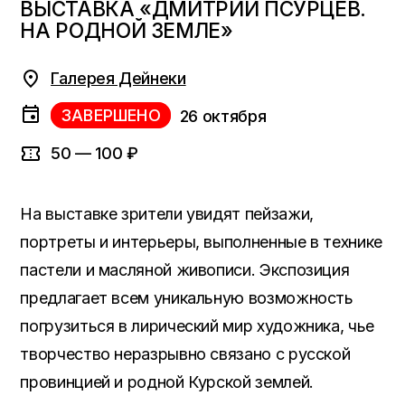
ВЫСТАВКА «ДМИТРИЙ ПСУРЦЕВ.
НА РОДНОЙ ЗЕМЛЕ»
Галерея Дейнеки
ЗАВЕРШЕНО
26 октября
50 — 100 ₽
На выставке зрители увидят пейзажи,
портреты и интерьеры, выполненные в технике
пастели и масляной живописи. Экспозиция
предлагает всем уникальную возможность
погрузиться в лирический мир художника, чье
творчество неразрывно связано с русской
провинцией и родной Курской землей.