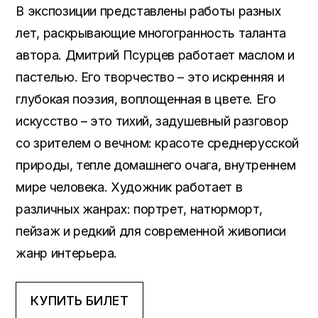
В экспозиции представлены работы разных
лет, раскрывающие многогранность таланта
автора. Дмитрий Псурцев работает маслом и
пастелью. Его творчество – это искренняя и
глубокая поэзия, воплощенная в цвете. Его
искусство – это тихий, задушевный разговор
со зрителем о вечном: красоте среднерусской
природы, тепле домашнего очага, внутреннем
мире человека. Художник работает в
различных жанрах: портрет, натюрморт,
пейзаж и редкий для современной живописи
жанр интерьера.
КУПИТЬ БИЛЕТ