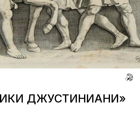
ТИКИ ДЖУСТИНИАНИ»