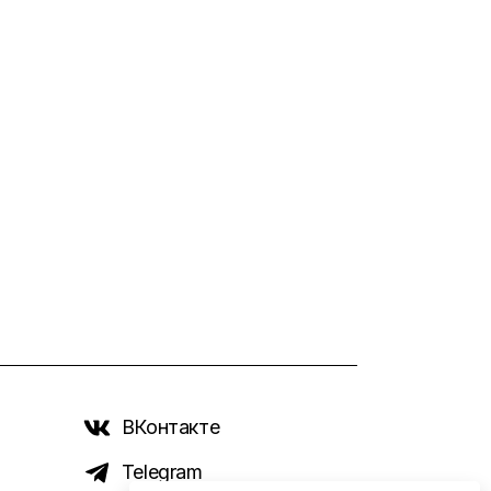
ВКонтакте
Telegram