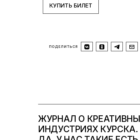
КУПИТЬ БИЛЕТ
ПОДЕЛИТЬСЯ
ЖУРНАЛ О КРЕАТИВН
ИНДУСТРИЯХ КУРСКА.
ДА, У НАС ТАКИЕ ЕСТЬ