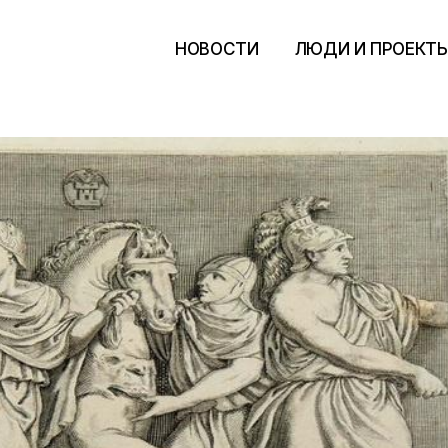
НОВОСТИ
ЛЮДИ И ПРОЕКТ