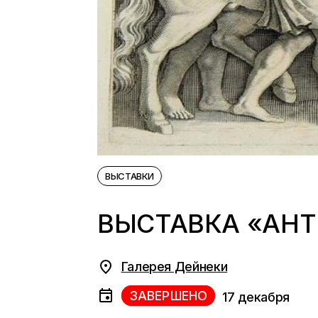
ВЫСТАВКИ
ВЫСТАВКА «АН
Галерея Дейнеки
ЗАВЕРШЕНО
17 декабря