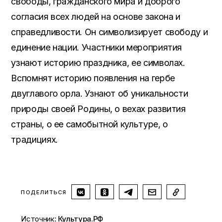
свободы, гражданского мира и доброго
согласия всех людей на основе закона и
справедливости. Он символизирует свободу и
единение нации. Участники мероприятия
узнают историю праздника, ее символах.
Вспомнят историю появления на гербе
двуглавого орла. Узнают об уникальности
природы своей Родины, о вехах развития
страны, о ее самобытной культуре, о
традициях.
ПОДЕЛИТЬСЯ
Источник:
Культура.РФ