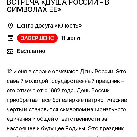
ВСТРЕЧА «ДУША РОССИИ – В
СИМВОЛАХ ЕЕ»
Центр досуга «Юность»
ЗАВЕРШЕНО
11 июня
Бесплатно
12 июня в стране отмечают День России. Это
самый молодой государственный праздник –
его отмечают с 1992 года. День России
приобретает все более яркие патриотические
черты и становится символом национального
единения и общей ответственности за
настоящее и будущее Родины. Это праздник