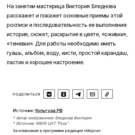
На занятии мастерица Виктория Бледнова
расскажет и покажет основные приемы этой
росписи и последовательность ее выполнения:
история, сюжет, раскрытие в цвете, «оживки»,
«теневки». Для работы необходимо иметь
гуашь, альбом, воду, кисти, простой карандаш,
ластик и хорошее настроение.
ПОДЕЛИТЬСЯ
Источник:
Культура.РФ
* Автор изображения: Бледнова Виктория
* Источник: МБУК ЦНТ "Русь"
За изменения в программе редакция «Морса»