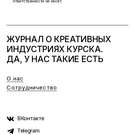
ответственности не несет.
ЖУРНАЛ О КРЕАТИВНЫХ
ИНДУСТРИЯХ КУРСКА.
ДА, У НАС ТАКИЕ ЕСТЬ
О нас
Сотрудничество
ВКонтакте
Telegram