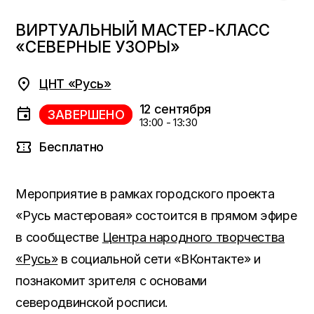
ВИРТУАЛЬНЫЙ МАСТЕР-КЛАСС
«СЕВЕРНЫЕ УЗОРЫ»
ЦНТ «Русь»
12 сентября
ЗАВЕРШЕНО
13:00 - 13:30
Бесплатно
Мероприятие в рамках городского проекта
«Русь мастеровая» состоится в прямом эфире
в сообществе
Центра народного творчества
«Русь»
в социальной сети «ВКонтакте» и
познакомит зрителя с основами
северодвинской росписи.