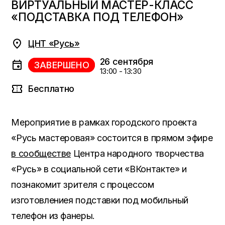
ВИРТУАЛЬНЫЙ МАСТЕР-КЛАСС
«ПОДСТАВКА ПОД ТЕЛЕФОН»
ЦНТ «Русь»
26 сентября
ЗАВЕРШЕНО
13:00 - 13:30
Бесплатно
Мероприятие в рамках городского проекта
«Русь мастеровая» состоится в прямом эфире
в сообществе
Центра народного творчества
«Русь» в социальной сети «ВКонтакте» и
познакомит зрителя с процессом
изготовлениея подставки под мобильный
телефон из фанеры.