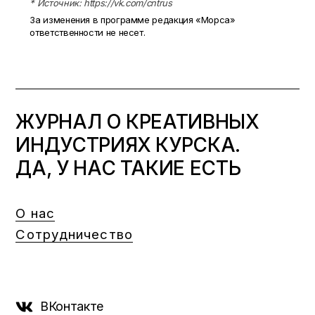
* Источник: https://vk.com/cntrus
За изменения в программе редакция «Морса»
ответственности не несет.
ЖУРНАЛ О КРЕАТИВНЫХ
ИНДУСТРИЯХ КУРСКА.
ДА, У НАС ТАКИЕ ЕСТЬ
О нас
Сотрудничество
ВКонтакте