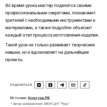
Во время урока мастер поделится своими
профессиональными секретами, познакомит
зрителей с необходимыми инструментами и
материалами, а также подробно объяснит
каждый этап процесса изготовления изделия.
Такой урок не только развивает творческие
навыки, но и вдохновляет на дальнейшие
проекты.
ПОДЕЛИТЬСЯ
Источник:
Культура.РФ
* Автор изображения: МБУК ЦНТ "Русь"