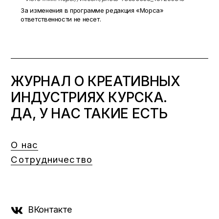
За изменения в программе редакция «Морса»
ответственности не несет.
ЖУРНАЛ О КРЕАТИВНЫХ
ИНДУСТРИЯХ КУРСКА.
ДА, У НАС ТАКИЕ ЕСТЬ
О нас
Сотрудничество
ВКонтакте