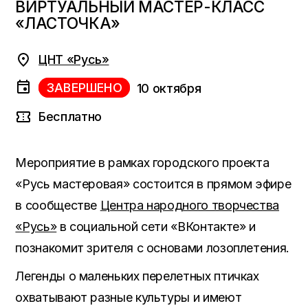
ВИРТУАЛЬНЫЙ МАСТЕР-КЛАСС
«ЛАСТОЧКА»
ЦНТ «Русь»
ЗАВЕРШЕНО
10 октября
Бесплатно
Мероприятие в рамках городского проекта
«Русь мастеровая» состоится в прямом эфире
в сообществе
Центра народного творчества
«Русь»
в социальной сети «ВКонтакте» и
познакомит зрителя с основами лозоплетения.
Легенды о маленьких перелетных птичках
охватывают разные культуры и имеют