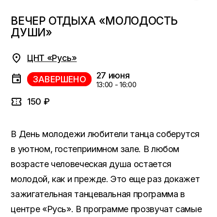
ВЕЧЕР ОТДЫХА «МОЛОДОСТЬ
ДУШИ»
ЦНТ «Русь»
27 июня
ЗАВЕРШЕНО
13:00 - 16:00
150 ₽
В День молодежи любители танца соберутся
в уютном, гостеприимном зале. В любом
возрасте человеческая душа остается
молодой, как и прежде. Это еще раз докажет
зажигательная танцевальная программа в
центре «Русь». В программе прозвучат самые