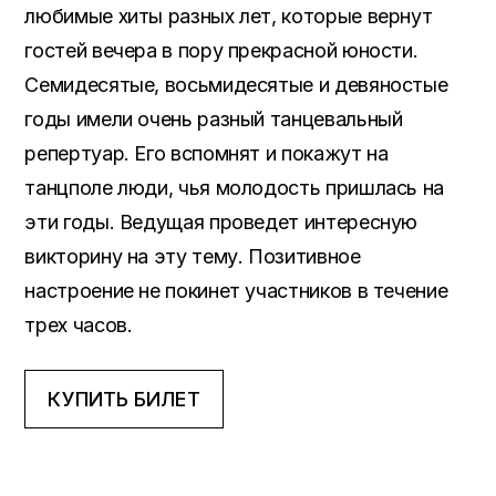
любимые хиты разных лет, которые вернут
гостей вечера в пору прекрасной юности.
Семидесятые, восьмидесятые и девяностые
годы имели очень разный танцевальный
репертуар. Его вспомнят и покажут на
танцполе люди, чья молодость пришлась на
эти годы. Ведущая проведет интересную
викторину на эту тему. Позитивное
настроение не покинет участников в течение
трех часов.
КУПИТЬ БИЛЕТ