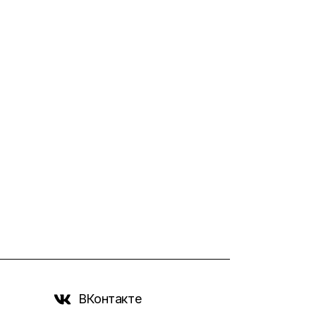
ВКонтакте