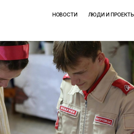
НОВОСТИ
ЛЮДИ И ПРОЕКТ