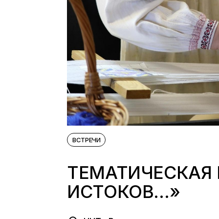
ВСТРЕЧИ
ТЕМАТИЧЕСКАЯ 
ИСТОКОВ…»