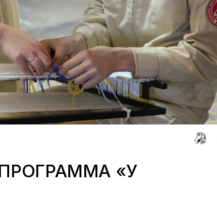
ПРОГРАММА «У