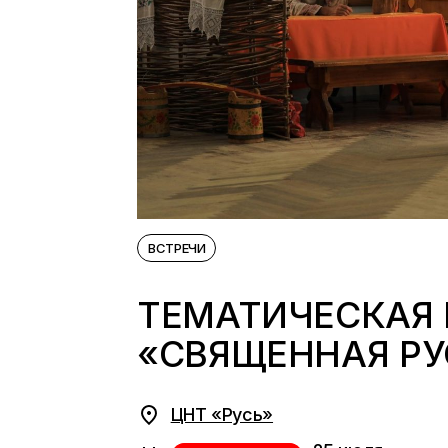
ВСТРЕЧИ
ТЕМАТИЧЕСКАЯ
«СВЯЩЕННАЯ РУ
ЦНТ «Русь»