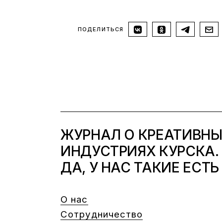
ПОДЕЛИТЬСЯ
ЖУРНАЛ О КРЕАТИВН
ИНДУСТРИЯХ КУРСКА.
ДА, У НАС ТАКИЕ ЕСТЬ
О нас
Сотрудничество