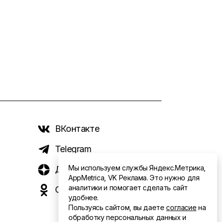
ВКонтакте
Telegram
Мы используем службы Яндекс.Метрика,
Дзен
AppMetrica, VK Реклама. Это нужно для
аналитики и помогает сделать сайт
Одноклассники
удобнее.
Пользуясь сайтом, вы даете
согласие
на
обработку персональных данных и