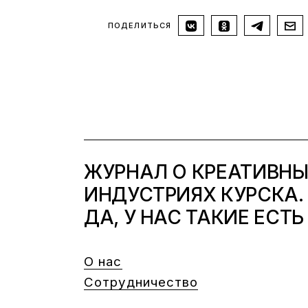
ПОДЕЛИТЬСЯ
ЖУРНАЛ О КРЕАТИВН
ИНДУСТРИЯХ КУРСКА.
ДА, У НАС ТАКИЕ ЕСТЬ
О нас
Сотрудничество