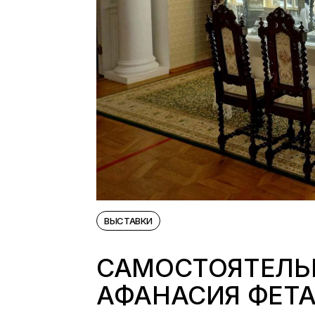
ВЫСТАВКИ
САМОСТОЯТЕЛЬ
АФАНАСИЯ ФЕТ