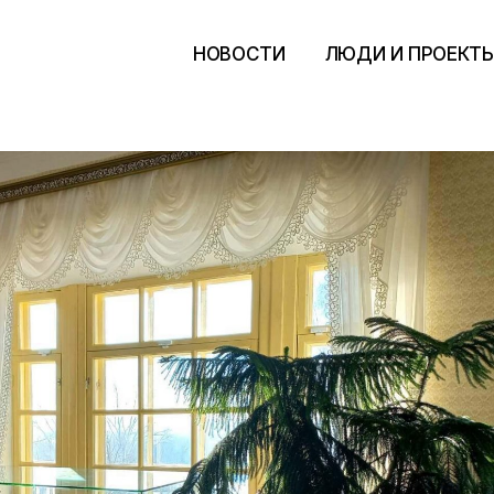
НОВОСТИ
ЛЮДИ И ПРОЕКТ