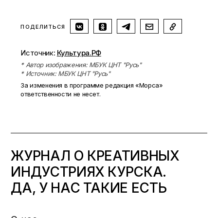
ПОДЕЛИТЬСЯ
Источник:
Культура.РФ
* Автор изображения: МБУК ЦНТ "Русь"
* Источник: МБУК ЦНТ "Русь"
За изменения в программе редакция «Морса»
ответственности не несет.
ЖУРНАЛ О КРЕАТИВНЫХ
ИНДУСТРИЯХ КУРСКА.
ДА, У НАС ТАКИЕ ЕСТЬ