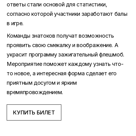
ответы стали основой для статистики,
согласно которой участники заработают балы
в игре.
Команды знатоков получат возможность
проявить свою смекалку и воображение. А
украсит программу зажигательный флешмоб.
Мероприятие поможет каждому узнать что-
то новое, а интересная форма сделает его
приятным досугом и ярким
времяпровождением.
КУПИТЬ БИЛЕТ