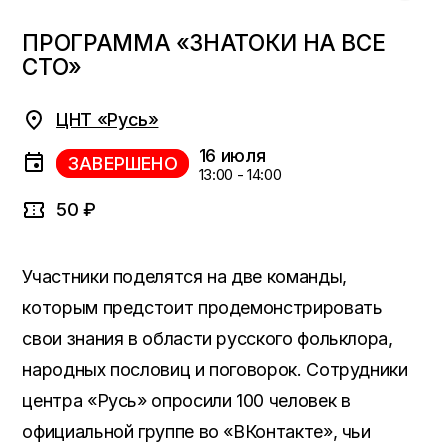
ПРОГРАММА «ЗНАТОКИ НА ВСЕ
СТО»
ЦНТ «Русь»
16 июля
ЗАВЕРШЕНО
13:00 - 14:00
50 ₽
Участники поделятся на две команды,
которым предстоит продемонстрировать
свои знания в области русского фольклора,
народных пословиц и поговорок. Сотрудники
центра «Русь» опросили 100 человек в
официальной группе во «ВКонтакте», чьи