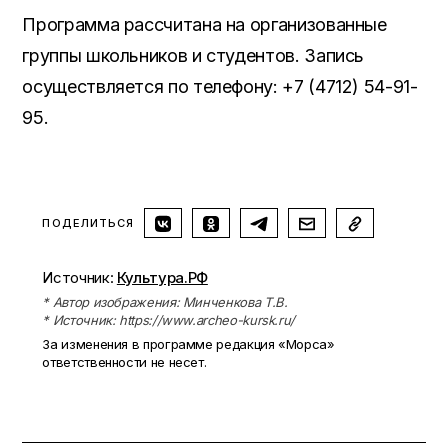
Программа рассчитана на организованные
группы школьников и студентов. Запись
осуществляется по телефону: +7 (4712) 54-91-
95.
ПОДЕЛИТЬСЯ
Источник:
Культура.РФ
* Автор изображения: Минченкова Т.В.
* Источник: https://www.archeo-kursk.ru/
За изменения в программе редакция «Морса»
ответственности не несет.