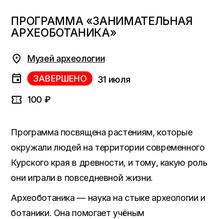
ПРОГРАММА «ЗАНИМАТЕЛЬНАЯ
АРХЕОБОТАНИКА»
Музей археологии
ЗАВЕРШЕНО
31 июля
100 ₽
Программа посвящена растениям, которые
окружали людей на территории современного
Курского края в древности, и тому, какую роль
они играли в повседневной жизни.
Археоботаника — наука на стыке археологии и
ботаники. Она помогает учёным