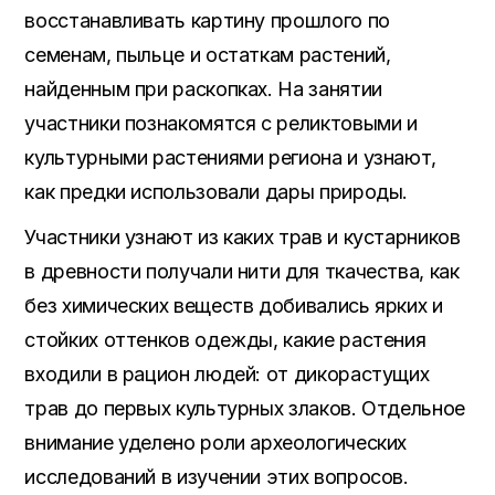
восстанавливать картину прошлого по
семенам, пыльце и остаткам растений,
найденным при раскопках. На занятии
участники познакомятся с реликтовыми и
культурными растениями региона и узнают,
как предки использовали дары природы.
Участники узнают из каких трав и кустарников
в древности получали нити для ткачества, как
без химических веществ добивались ярких и
стойких оттенков одежды, какие растения
входили в рацион людей: от дикорастущих
трав до первых культурных злаков. Отдельное
внимание уделено роли археологических
исследований в изучении этих вопросов.