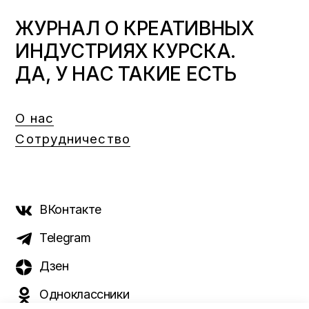
ЖУРНАЛ О КРЕАТИВНЫХ
ИНДУСТРИЯХ КУРСКА.
ДА, У НАС ТАКИЕ ЕСТЬ
О нас
Сотрудничество
ВКонтакте
Telegram
Дзен
Одноклассники