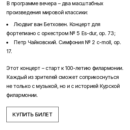
В программе вечера – два масштабных
произведения мировой классики:
Людвиг ван Бетховен. Концерт для
фортепиано с оркестром № 5 Es-dur, op. 73;
Петр Чайковский. Симфония № 2 c-moll, op.
17.
Этот концерт – старт к 100-летию филармонии.
Каждый из зрителей сможет соприкоснуться
не только с музыкой, но и с историей Курской
филармонии.
КУПИТЬ БИЛЕТ