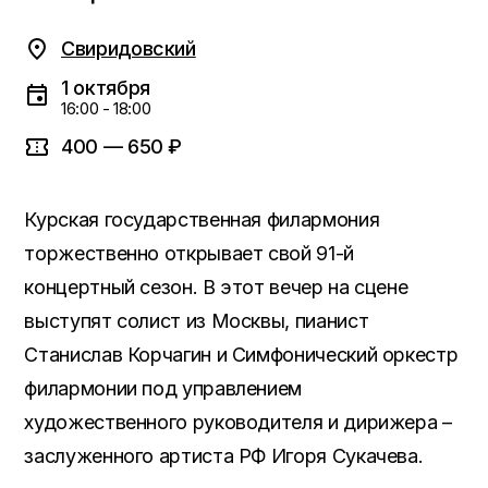
Свиридовский
1 октября
16:00 - 18:00
400 — 650 ₽
Курская государственная филармония
торжественно открывает свой 91-й
концертный сезон. В этот вечер на сцене
выступят солист из Москвы, пианист
Станислав Корчагин и Симфонический оркестр
филармонии под управлением
художественного руководителя и дирижера –
заслуженного артиста РФ Игоря Сукачева.