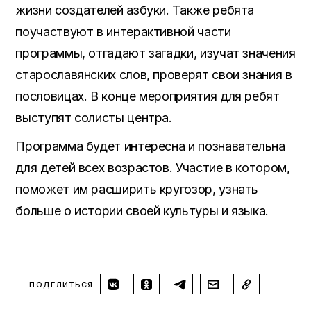
жизни создателей азбуки. Также ребята
поучаствуют в интерактивной части
программы, отгадают загадки, изучат значения
старославянских слов, проверят свои знания в
пословицах. В конце мероприятия для ребят
выступят солисты центра.
Программа будет интересна и познавательна
для детей всех возрастов. Участие в котором,
поможет им расширить кругозор, узнать
больше о истории своей культуры и языка.
ПОДЕЛИТЬСЯ