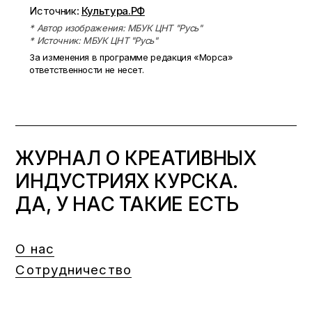
Источник:
Культура.РФ
* Автор изображения: МБУК ЦНТ "Русь"
* Источник: МБУК ЦНТ "Русь"
За изменения в программе редакция «Морса»
ответственности не несет.
ЖУРНАЛ О КРЕАТИВНЫХ
ИНДУСТРИЯХ КУРСКА.
ДА, У НАС ТАКИЕ ЕСТЬ
О нас
Сотрудничество