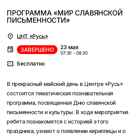
ПРОГРАММА «МИР СЛАВЯНСКОЙ
ПИСЬМЕННОСТИ»
ЦНТ «Русь»
23 мая
ЗАВЕРШЕНО
07:30 - 08:30
Бесплатно
В прекрасный майский день в Центре «Русь»
состоится тематическая познавательная
программа, посвященная Дню славянской
письменности и культуры. В ходе мероприятия
ребята познакомятся с историей этого
праздника, узнают о появлении кириллицы и о