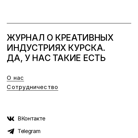
ЖУРНАЛ О КРЕАТИВНЫХ
ИНДУСТРИЯХ КУРСКА.
ДА, У НАС ТАКИЕ ЕСТЬ
О нас
Сотрудничество
ВКонтакте
Telegram