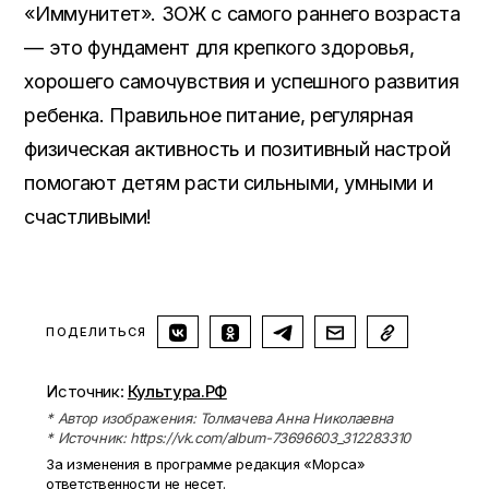
«Иммунитет». ЗОЖ с самого раннего возраста
— это фундамент для крепкого здоровья,
хорошего самочувствия и успешного развития
ребенка. Правильное питание, регулярная
физическая активность и позитивный настрой
помогают детям расти сильными, умными и
счастливыми!
ПОДЕЛИТЬСЯ
Источник:
Культура.РФ
* Автор изображения: Толмачева Анна Николаевна
* Источник: https://vk.com/album-73696603_312283310
За изменения в программе редакция «Морса»
ответственности не несет.