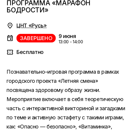
ПРОГРАММА «МАРАФОН
БОДРОСТИ»
ЦНТ «Русь»
9 июня
ЗАВЕРШЕНО
13:00 - 14:00
Бесплатно
Познавательно–игровая программа в рамках
городского проекта «Летняя смена»
посвящена здоровому образу жизни.
Мероприятие включает в себя теоретическую
часть с интерактивной викториной и загадками
по теме и активную эстафету с такими играми,
как: «Опасно — безопасно», «Витаминка»,