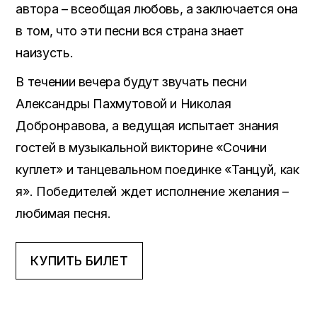
автора – всеобщая любовь, а заключается она
в том, что эти песни вся страна знает
наизусть.
В течении вечера будут звучать песни
Александры Пахмутовой и Николая
Добронравова, а ведущая испытает знания
гостей в музыкальной викторине «Сочини
куплет» и танцевальном поединке «Танцуй, как
я». Победителей ждет исполнение желания –
любимая песня.
КУПИТЬ БИЛЕТ