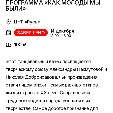
ПРОГРАММА «КАК МОЛОДЫ МЫ
БЫЛИ»
ЦНТ «Русь»
14 декабря
ЗАВЕРШЕНО
13:00 - 16:00
100 ₽
Этот танцевальный вечер посвящается
творческому союзу Александры Пахмутовой и
Николая Добронравова, чьи произведения
стали лицом эпохи – самых важных этапов
жизни страны в XX веке. Спортивные и
трудовые подвиги народа воспеты в их
творчестве. Самое дорогое признание для