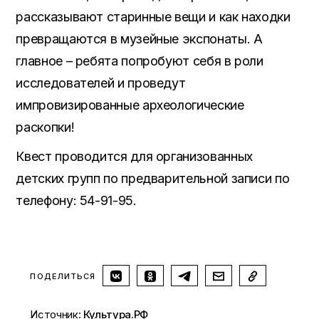
рассказывают старинные вещи и как находки
превращаются в музейные экспонаты. А
главное – ребята попробуют себя в роли
исследователей и проведут
импровизированные археологические
раскопки!
Квест проводится для организованных
детских групп по предварительной записи по
телефону: 54-91-95.
ПОДЕЛИТЬСЯ
Источник:
Культура.РФ