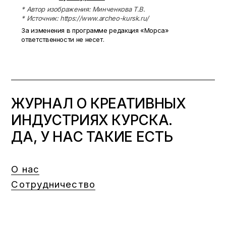
* Автор изображения: Минченкова Т.В.
* Источник: https://www.archeo-kursk.ru/
За изменения в программе редакция «Морса»
ответственности не несет.
ЖУРНАЛ О КРЕАТИВНЫХ
ИНДУСТРИЯХ КУРСКА.
ДА, У НАС ТАКИЕ ЕСТЬ
О нас
Сотрудничество