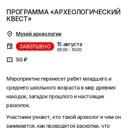
ПРОГРАММА «АРХЕОЛОГИЧЕСКИЙ
КВЕСТ»
Музей археологии
15 августа
ЗАВЕРШЕНО
09:00 - 10:00
50 ₽
Мероприятие перенесет ребят младшего и
среднего школьного возраста в мир древних
находок, загадок прошлого и настоящих
раскопок.
Участники узнают, кто такой археолог и чем он
занимается, как проводятся раскопки, что