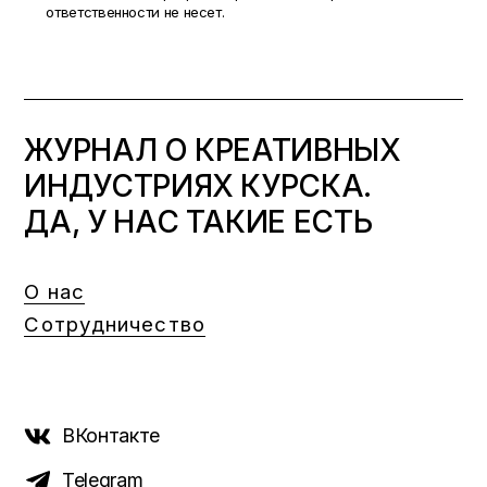
ответственности не несет.
ЖУРНАЛ О КРЕАТИВНЫХ
ИНДУСТРИЯХ КУРСКА.
ДА, У НАС ТАКИЕ ЕСТЬ
О нас
Сотрудничество
ВКонтакте
Telegram