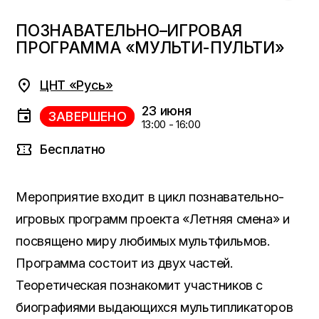
ПОЗНАВАТЕЛЬНО–ИГРОВАЯ
ПРОГРАММА «МУЛЬТИ-ПУЛЬТИ»
ЦНТ «Русь»
23 июня
ЗАВЕРШЕНО
13:00 - 16:00
Бесплатно
Мероприятие входит в цикл познавательно-
игровых программ проекта «Летняя смена» и
посвящено миру любимых мультфильмов.
Программа состоит из двух частей.
Теоретическая познакомит участников с
биографиями выдающихся мультипликаторов