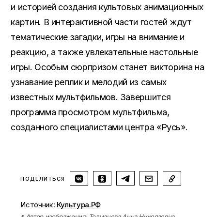
и историей создания культовых анимационных
картин. В интерактивной части гостей ждут
тематические загадки, игры на внимание и
реакцию, а также увлекательные настольные
игры. Особым сюрпризом станет викторина на
узнавание реплик и мелодий из самых
известных мультфильмов. Завершится
программа просмотром мультфильма,
созданного специалистами центра «Русь».
ПОДЕЛИТЬСЯ
Источник:
Культура.РФ
* Автор изображения: Толмачева Анна Николаевна