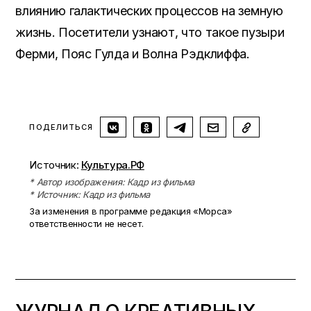
влиянию галактических процессов на земную
жизнь. Посетители узнают, что такое пузыри
Ферми, Пояс Гулда и Волна Рэдклиффа.
ПОДЕЛИТЬСЯ
Источник:
Культура.РФ
* Автор изображения: Кадр из фильма
* Источник: Кадр из фильма
За изменения в программе редакция «Морса»
ответственности не несет.