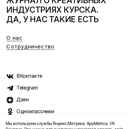
ЖУРНАЛ О КРЕАТИВНЫХ
ИНДУСТРИЯХ КУРСКА.
ДА, У НАС ТАКИЕ ЕСТЬ
О нас
Сотрудничество
ВКонтакте
Telegram
Дзен
Одноклассники
Мы используем службы Яндекс.Метрика, AppMetrica, VK