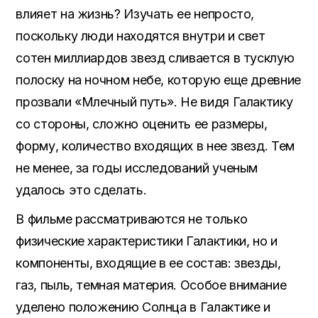
влияет на жизнь? Изучать ее непросто,
поскольку люди находятся внутри и свет
сотен миллиардов звезд сливается в тусклую
полоску на ночном небе, которую еще древние
прозвали «Млечный путь». Не видя Галактику
со стороны, сложно оценить ее размеры,
форму, количество входящих в нее звезд. Тем
не менее, за годы исследований ученым
удалось это сделать.
В фильме рассматриваются не только
физические характеристики Галактики, но и
компоненты, входящие в ее состав: звезды,
газ, пыль, темная материя. Особое внимание
уделено положению Солнца в Галактике и