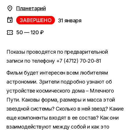
Планетарий
ЗАВЕРШЕНО
31 января
50 — 120 ₽
Показы проводятся по предварительной
записи по телефону +7 (4712) 70-20-81
Фильм будет интересен всем любителям
астрономии. Зрители подробно узнают об
устройстве космического дома – Млечного
Пути. Каковы форма, размеры и масса этой
звездной системы? Сколько в ней звезд? Какие
еще компоненты входят в ее состав? Как они
взаимодействуют между собой и как это