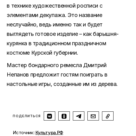
в технике художественной росписи с
элементами декупажа. Это название
неслучайно, ведь именно так и будет
выглядеть готовое изделие – как барышня-
курянка в традиционном праздничном
костюме Курской губернии.
Мастер бондарного ремесла Дмитрий
Непанов предложит гостям поиграть в
настольные игры, созданные им из дерева.
ПОДЕЛИТЬСЯ
Источник:
Культура.РФ