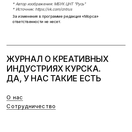
* Автор изображения: МБУК ЦНТ "Русь"
* Источник: https://vk.com/cntrus
За изменения в программе редакция «Морса»
ответственности не несет.
ЖУРНАЛ О КРЕАТИВНЫХ
ИНДУСТРИЯХ КУРСКА.
ДА, У НАС ТАКИЕ ЕСТЬ
О нас
Сотрудничество