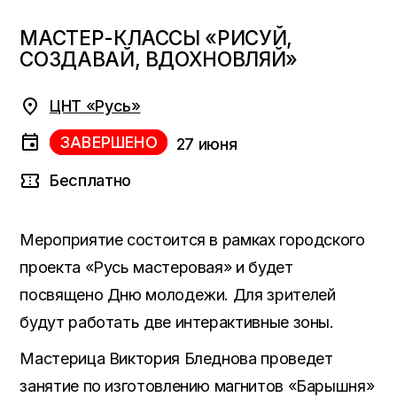
МАСТЕР-КЛАССЫ «РИСУЙ,
СОЗДАВАЙ, ВДОХНОВЛЯЙ»
ЦНТ «Русь»
ЗАВЕРШЕНО
27 июня
Бесплатно
Мероприятие состоится в рамках городского
проекта «Русь мастеровая» и будет
посвящено Дню молодежи. Для зрителей
будут работать две интерактивные зоны.
Мастерица Виктория Бледнова проведет
занятие по изготовлению магнитов «Барышня»