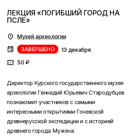
ЛЕКЦИЯ «ПОГИБШИЙ ГОРОД НА
ПСЛЕ»
Музей археологии
ЗАВЕРШЕНО
13 декабря
50 ₽
Директор Курского государственного музея
археологии Геннадий Юрьевич Стародубцев
познакомит участников с самыми
интересными открытиями Гочевской
древнерусской экспедиции и с историей
древнего города Мужеча.