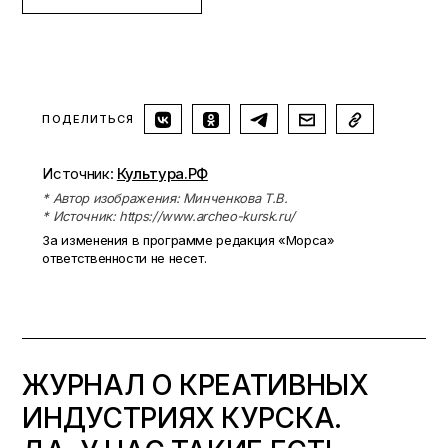
ПОДЕЛИТЬСЯ
Источник:
Культура.РФ
* Автор изображения: Минченкова Т.В.
* Источник: https://www.archeo-kursk.ru/
За изменения в программе редакция «Морса»
ответственности не несет.
ЖУРНАЛ О КРЕАТИВНЫХ
ИНДУСТРИЯХ КУРСКА.