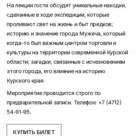
На лекции гости обсудят уникальные находки,
сделанные в ходе экспедиции, которые
проливают свет на жизнь и быт предков;
историю и значение города Мужеча, который
когда-то был важным центром торговли и
культуры на территории современной Курской
области; загадки, связанные с исчезновением
этого города, его влияние на историю
Курского края.
Мероприятие проводится строго по
предварительной записи. Телефон: +7 (4712)
54-91-95.
КУПИТЬ БИЛЕТ