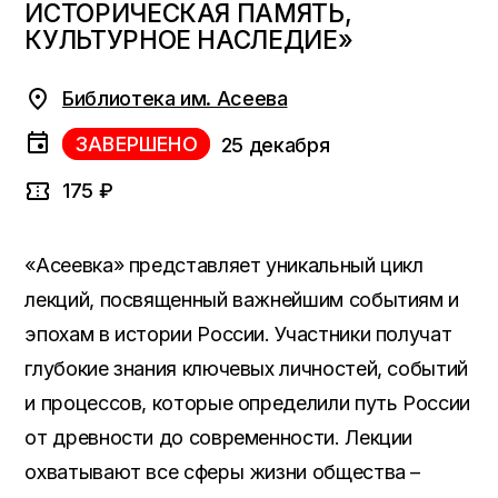
ИСТОРИЧЕСКАЯ ПАМЯТЬ,
КУЛЬТУРНОЕ НАСЛЕДИЕ»
Библиотека им. Асеева
ЗАВЕРШЕНО
25 декабря
175 ₽
«Асеевка» представляет уникальный цикл
лекций, посвященный важнейшим событиям и
эпохам в истории России. Участники получат
глубокие знания ключевых личностей, событий
и процессов, которые определили путь России
от древности до современности. Лекции
охватывают все сферы жизни общества –