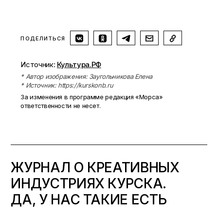
ПОДЕЛИТЬСЯ
Источник:
Культура.РФ
* Автор изображения: Заугольникова Елена
* Источник: https://kurskonb.ru
За изменения в программе редакция «Морса»
ответственности не несет.
ЖУРНАЛ О КРЕАТИВНЫХ
ИНДУСТРИЯХ КУРСКА.
ДА, У НАС ТАКИЕ ЕСТЬ