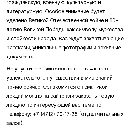
гражданскую, военную, культурную и
литературную. Особое внимание будет
уделено Великой Отечественной войне и 80-
летию Великой Победы как символу мужества
и стойкости народа. Вас ждут захватывающие
рассказы, уникальные фотографии и архивные
документы.
Не упустите возможность стать частью
увлекательного путешествия в мир знаний
прямо сейчас! Ознакомится с тематикой
лекций можно на
сайте
или заказать новую
лекцию по интересующей вас теме по
телефону: +7 (4712) 70-17-28 (отдел читальных
залов).