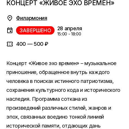
КОНЦЕРТ «ЖИВОЕ ЭХО ВРЕМЕН»
Филармония
28 апреля
ЗАВЕРШЕНО
15:00 - 18:00
400 — 500 ₽
Концерт «Живое эхо времен» – музыкальное
приношение, обращенное внутрь каждого
человека в поисках истинного патриотизма,
сохранения культурного кода и исторического
наследия. Программа соткана из
произведений различных стилей, жанров и
эпох, связанных воедино тонкой линией
исторической памяти, отдающих дань