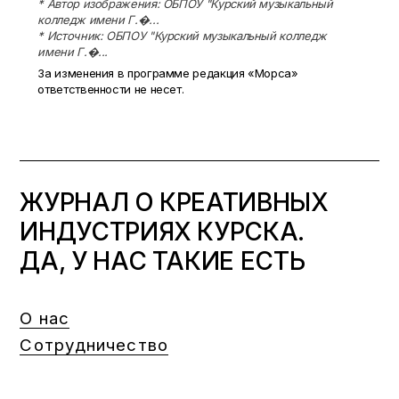
* Автор изображения: ОБПОУ "Курский музыкальный
колледж имени Г.�...
* Источник: ОБПОУ "Курский музыкальный колледж
имени Г.�...
За изменения в программе редакция «Морса»
ответственности не несет.
ЖУРНАЛ О КРЕАТИВНЫХ
ИНДУСТРИЯХ КУРСКА.
ДА, У НАС ТАКИЕ ЕСТЬ
О нас
Сотрудничество