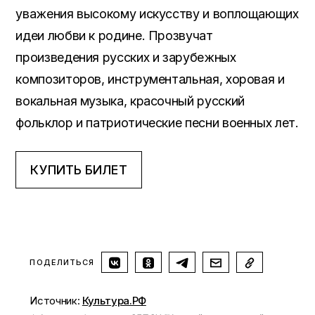
уважения высокому искусству и воплощающих
идеи любви к родине. Прозвучат
произведения русских и зарубежных
композиторов, инструментальная, хоровая и
вокальная музыка, красочный русский
фольклор и патриотические песни военных лет.
КУПИТЬ БИЛЕТ
ПОДЕЛИТЬСЯ
Источник:
Культура.РФ