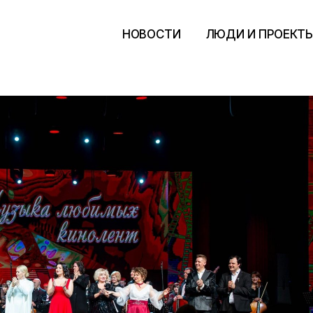
НОВОСТИ
ЛЮДИ И ПРОЕКТ