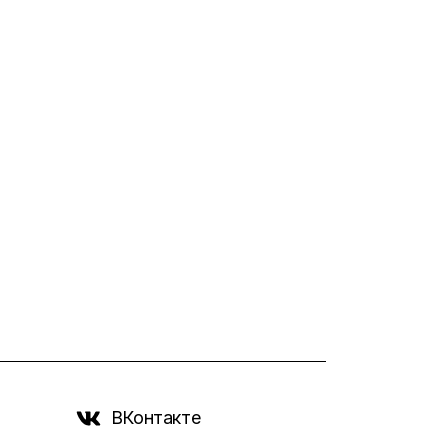
ВКонтакте