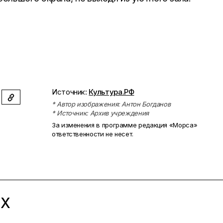
Источник:
Культура.РФ
* Автор изображения: Антон Богданов
* Источник: Архив учреждения
За изменения в программе редакция «Морса»
ответственности не несет.
ЫХ