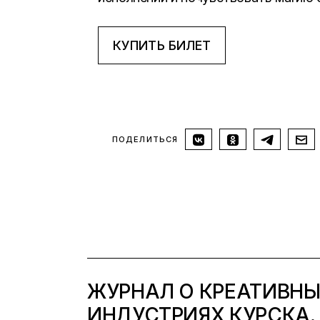
КУПИТЬ БИЛЕТ
ПОДЕЛИТЬСЯ
ЖУРНАЛ О КРЕАТИВН
ИНДУСТРИЯХ КУРСКА.