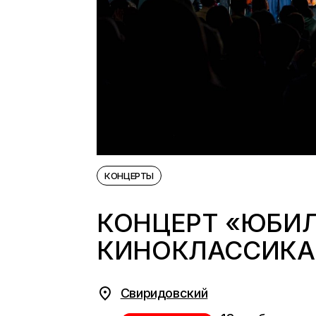
КОНЦЕРТЫ
КОНЦЕРТ «ЮБИ
КИНОКЛАССИКА
Свиридовский