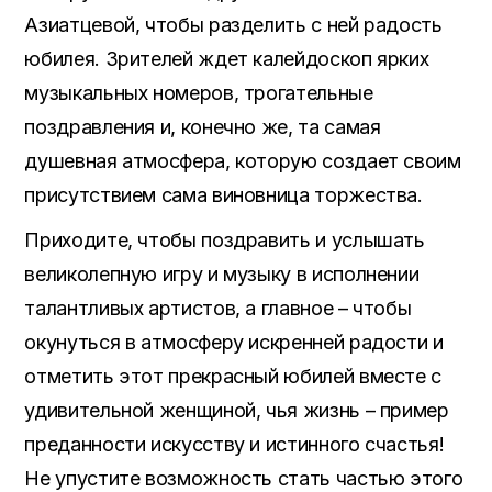
Азиатцевой, чтобы разделить с ней радость
юбилея. Зрителей ждет калейдоскоп ярких
музыкальных номеров, трогательные
поздравления и, конечно же, та самая
душевная атмосфера, которую создает своим
присутствием сама виновница торжества.
Приходите, чтобы поздравить и услышать
великолепную игру и музыку в исполнении
талантливых артистов, а главное – чтобы
окунуться в атмосферу искренней радости и
отметить этот прекрасный юбилей вместе с
удивительной женщиной, чья жизнь – пример
преданности искусству и истинного счастья!
Не упустите возможность стать частью этого