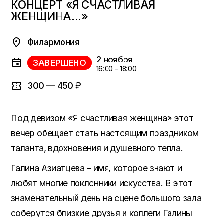
КОНЦЕРТ «Я СЧАСТЛИВАЯ
ЖЕНЩИНА…»
Филармония
2 ноября
ЗАВЕРШЕНО
16:00 - 18:00
300 — 450 ₽
Под девизом «Я счастливая женщина» этот
вечер обещает стать настоящим праздником
таланта, вдохновения и душевного тепла.
Галина Азиатцева – имя, которое знают и
любят многие поклонники искусства. В этот
знаменательный день на сцене большого зала
соберутся близкие друзья и коллеги Галины