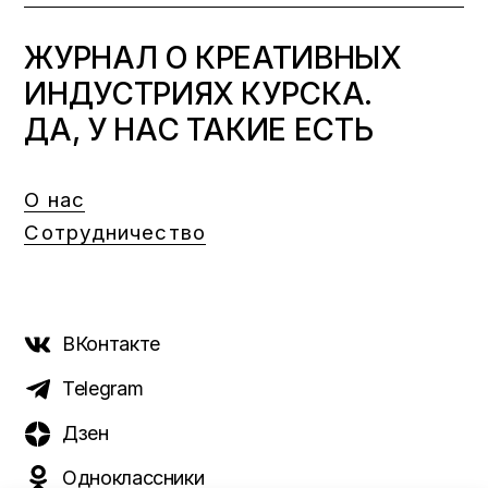
ЖУРНАЛ О КРЕАТИВНЫХ
ИНДУСТРИЯХ КУРСКА.
ДА, У НАС ТАКИЕ ЕСТЬ
О нас
Сотрудничество
ВКонтакте
Telegram
Дзен
Одноклассники