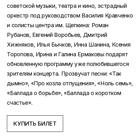
советской музыки, театра и кино, эстрадный
оркестр под руководством Василия Кравченко
и солисты центра им. Щепкина: Роман
Рубанов, Евгений Воробьев, Дмитрий
Хижняков, Илья Бычков, Инна Шанина, Ксения
Торопова, Ирина и Галина Ермаковы подарят
обновленную программу уже полюбившегося
зрителям концерта. Прозвучат песни: «Так
дымно», «Про козла отпущения», «Ноль семь»,
«Баллада о борьбе», «Баллада о коротком
счастье».
КУПИТЬ БИЛЕТ