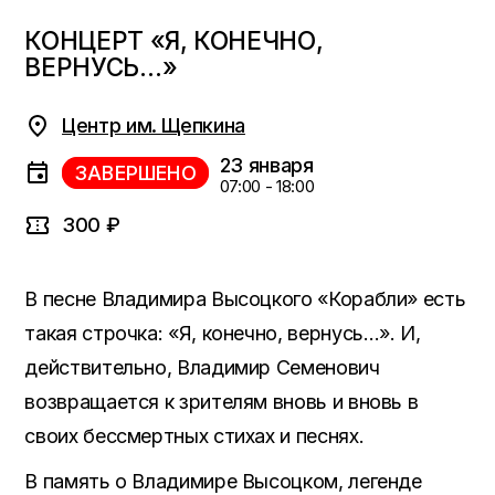
КОНЦЕРТ «Я, КОНЕЧНО,
ВЕРНУСЬ…»
Центр им. Щепкина
23 января
ЗАВЕРШЕНО
07:00 - 18:00
300 ₽
В песне Владимира Высоцкого «Корабли» есть
такая строчка: «Я, конечно, вернусь…». И,
действительно, Владимир Семенович
возвращается к зрителям вновь и вновь в
своих бессмертных стихах и песнях.
В память о Владимире Высоцком, легенде