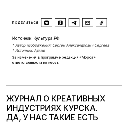
ПОДЕЛИТЬСЯ
Источник:
Культура.РФ
* Автор изображения: Сергей Александрович Сергеев
* Источник: Архив
За изменения в программе редакция «Морса»
ответственности не несет.
ЖУРНАЛ О КРЕАТИВНЫХ
ИНДУСТРИЯХ КУРСКА.
ДА, У НАС ТАКИЕ ЕСТЬ