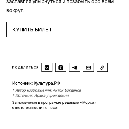
заставляя улыбнуться и позабыть обо всем
вокруг.
КУПИТЬ БИЛЕТ
ПОДЕЛИТЬСЯ
Источник:
Культура.РФ
* Автор изображения: Антон Богданов
* Источник: Архив учреждения
За изменения в программе редакция «Морса»
ответственности не несет.