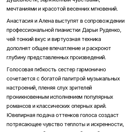
мечтаниями и красотой весенних мгновений.
Анастасия и Алена выступят в сопровождении
профессиональной пианистки Дарьи Руденко,
чей тонкий вкус и виртуозная техника
дополнят общее впечатление и раскроют
глубину представленных произведений.
Голосовая гибкость сестер гармонично
сочетается с богатой палитрой музыкальных
настроений, пленяя слух зрителей
проникновенным исполнением популярных
романсов и классических оперных арий.
Ювелирная подача оттенков голоса создаст
потрясающее чувство теплоты и искренности,