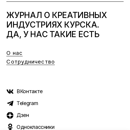
ЖУРНАЛ О КРЕАТИВНЫХ
ИНДУСТРИЯХ КУРСКА.
ДА, У НАС ТАКИЕ ЕСТЬ
О нас
Сотрудничество
ВКонтакте
Telegram
Дзен
Одноклассники