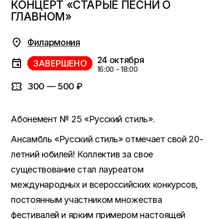
КОНЦЕРТ «СТАРЫЕ ПЕСНИ О
ГЛАВНОМ»
Филармония
24 октября
ЗАВЕРШЕНО
16:00 - 18:00
300 — 500 ₽
Абонемент № 25 «Русский стиль».
Ансамбль «Русский стиль» отмечает свой 20-
летний юбилей! Коллектив за свое
существование стал лауреатом
международных и всероссийских конкурсов,
постоянным участником множества
фестивалей и ярким примером настоящей