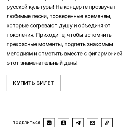
русской культуры! На концерте прозвучат
любимые песни, проверенные временем,
которые согревают душу и объединяют
поколения. Приходите, чтобы вспомнить
прекрасные моменты, подпеть знакомым
мелодиям и отметить вместе с филармонией
этот знаменательный день!
КУПИТЬ БИЛЕТ
ПОДЕЛИТЬСЯ