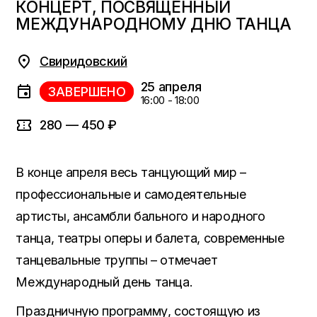
КОНЦЕРТ, ПОСВЯЩЕННЫЙ
МЕЖДУНАРОДНОМУ ДНЮ ТАНЦА
Свиридовский
25 апреля
ЗАВЕРШЕНО
16:00 - 18:00
280 — 450 ₽
В конце апреля весь танцующий мир –
профессиональные и самодеятельные
артисты, ансамбли бального и народного
танца, театры оперы и балета, современные
танцевальные труппы – отмечает
Международный день танца.
Праздничную программу, состоящую из