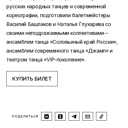
русских народных танцев и современной
хореографии, подготовили балетмейстеры
Василий Башлаков и Наталья Глухарева со
своими неподражаемыми коллективами –
ансамблем танца «Соловьиный край России»,
ансамблем современного танца «Джамп» и
театром танца «VIP-поколение».
КУПИТЬ БИЛЕТ
ПОДЕЛИТЬСЯ