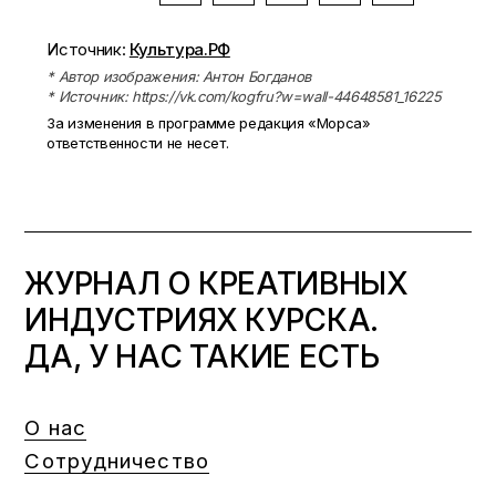
Источник:
Культура.РФ
* Автор изображения: Антон Богданов
* Источник: https://vk.com/kogfru?w=wall-44648581_16225
За изменения в программе редакция «Морса»
ответственности не несет.
ЖУРНАЛ О КРЕАТИВНЫХ
ИНДУСТРИЯХ КУРСКА.
ДА, У НАС ТАКИЕ ЕСТЬ
О нас
Сотрудничество