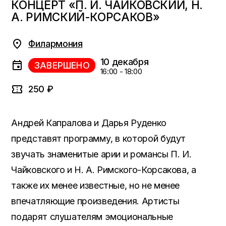
КОНЦЕРТ «П. И. ЧАЙКОВСКИЙ, Н.
А. РИМСКИЙ-КОРСАКОВ»
Филармония
10 декабря
ЗАВЕРШЕНО
16:00 - 18:00
250 ₽
Андрей Капралова и Дарья Руденко
представят программу, в которой будут
звучать знаменитые арии и романсы П. И.
Чайковского и Н. А. Римского-Корсакова, а
также их менее известные, но не менее
впечатляющие произведения. Артисты
подарят слушателям эмоциональные