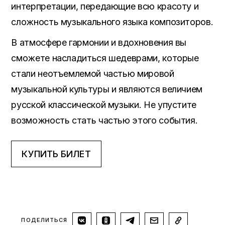
интерпретации, передающие всю красоту и
сложность музыкального языка композиторов.
В атмосфере гармонии и вдохновения вы
сможете насладиться шедеврами, которые
стали неотъемлемой частью мировой
музыкальной культуры и являются величием
русской классической музыки. Не упустите
возможность стать частью этого события.
КУПИТЬ БИЛЕТ
ПОДЕЛИТЬСЯ