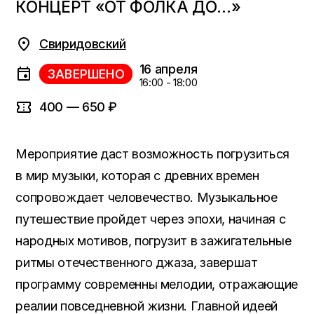
КОНЦЕРТ «ОТ ФОЛКА ДО…»
Свиридовский
16 апреля
ЗАВЕРШЕНО
16:00 - 18:00
400 — 650 ₽
Мероприятие даст возможность погрузиться
в мир музыки, которая с древних времен
сопровождает человечество. Музыкальное
путешествие пройдет через эпохи, начиная с
народных мотивов, погрузит в зажигательные
ритмы отечественного джаза, завершат
программу современны мелодии, отражающие
реалии повседневной жизни. Главной идеей