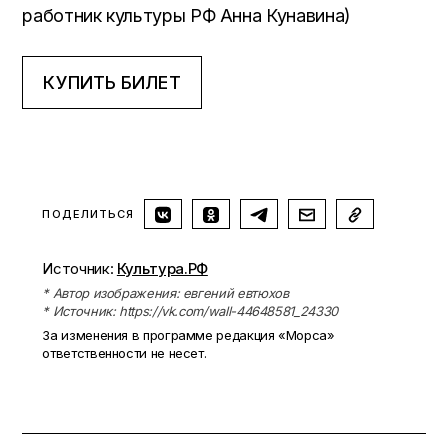
работник культуры РФ Анна Кунавина)
КУПИТЬ БИЛЕТ
ПОДЕЛИТЬСЯ
Источник:
Культура.РФ
* Автор изображения: евгений евтюхов
* Источник: https://vk.com/wall-44648581_24330
За изменения в программе редакция «Морса»
ответственности не несет.