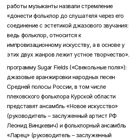
работы музыканты назвали стремление
«донести фольклор до слушателя через его
соединение с эстетикой джазового звучания:
ведь фольклор, относится к
импровизационному искусству, а в основе у
этих двух жанров лежит устное творчество».
программу Sugar Fields («Свекольные поля»):
джазовые аранжировки народных песен
Средней полосы России, в том числе
плеховского фольклора Курской области
представят ансамбль «Новое искусство»
(руководитель – заслуженный артист РФ
Леонид Винцкевич) и фольклорный ансамбль
«Ларец» (руководитель – заслуженный