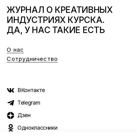
ЖУРНАЛ О КРЕАТИВНЫХ
ИНДУСТРИЯХ КУРСКА.
ДА, У НАС ТАКИЕ ЕСТЬ
О нас
Сотрудничество
ВКонтакте
Telegram
Дзен
Одноклассники