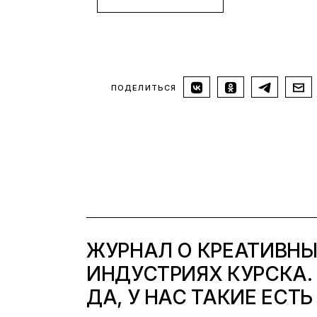
ПОДЕЛИТЬСЯ
ЖУРНАЛ О КРЕАТИВН
ИНДУСТРИЯХ КУРСКА.
ДА, У НАС ТАКИЕ ЕСТЬ