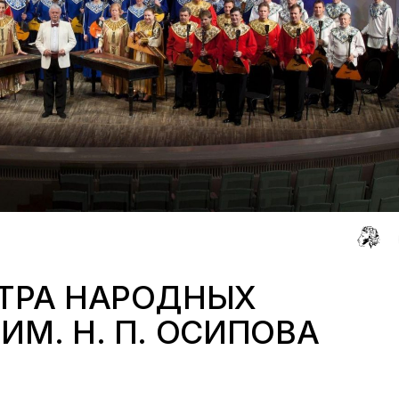
СТРА НАРОДНЫХ
ИМ. Н. П. ОСИПОВА