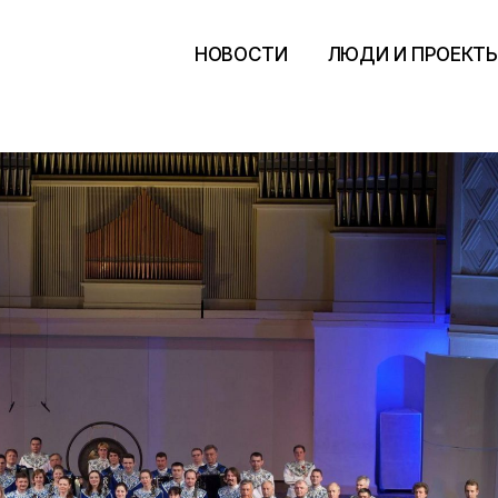
НОВОСТИ
ЛЮДИ И ПРОЕКТ