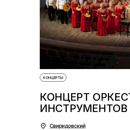
КОНЦЕРТЫ
КОНЦЕРТ ОРКЕ
ИНСТРУМЕНТОВ 
Свиридовский