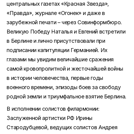
центральных газетах «Красная Звезда»,
«Правда», журнале «Огонек» и даже в
зарубежной печати – через Совинформбюро.
Великую Победу Наталья и Евгений встретили
в Берлине и лично присутствовали при
подписании капитуляции Германией. Их
глазами мы увидим величайшие сражения
самой кровопролитной и жесточайшей войны
в истории человечества, первые годы
военного времени, эпизоды боев за свободу
родной земли и триумфальное взятие Берлина.
В исполнении солистов филармонии:
Заслуженной артистки РФ Ирины
Стародубцевой, ведущих солистов Андрея