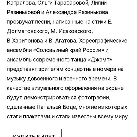
Капралова, Ольги Тарабаровой, Лилии
Разиньковой и Александра Разинькова
прозвучат песни, написанные на стихи Е.
Долматовского, М. Исаковского,
В.Харитонова и В. Агатова. Хореографические
ансамбли «Соловьиный край России» и
ансамбль современного танца «Джамп»
представят зрителям концертные номера на
музыку довоенного и военного времени. В
качестве визуального оформления на экране
будут демонстрироваться фотографии,
сделанные Натальей Боде, многие из которых
стали плакатами и стали известны всему миру.
КУПИТЬ БИЛЕТ