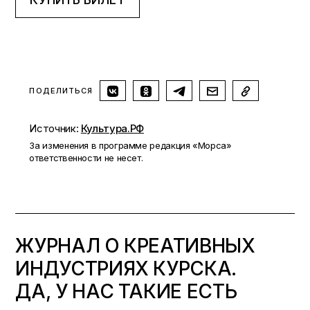
ПОДЕЛИТЬСЯ
Источник:
Культура.РФ
За изменения в программе редакция «Морса»
ответственности не несет.
ЖУРНАЛ О КРЕАТИВНЫХ
ИНДУСТРИЯХ КУРСКА.
ДА, У НАС ТАКИЕ ЕСТЬ