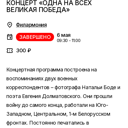
КОНЦЕРТ «ОДНА НА ВСЕХ
ВЕЛИКАЯ ПОБЕДА»
Филармония
6 мая
ЗАВЕРШЕНО
09:30 - 11:00
300 ₽
Концертная программа построена на
воспоминаниях двух военных
корреспондентов – фотографа Натальи Боде и
поэта Евгения Долматовского. Они прошли
войну до самого конца, работали
на Юго-
Западном, Центральном, 1-м Белорусском
фронтах. Постоянно печатались в